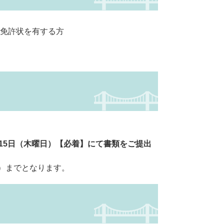
免許状を有する方
月15日（木曜日）【必着】にて書類をご提出
日）までとなります。