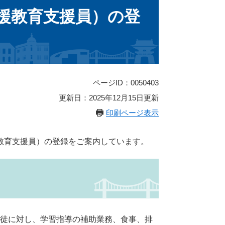
援教育支援員）の登
ページID：0050403
更新日：2025年12月15日更新
印刷ページ表示
育支援員）の登録をご案内しています。
徒に対し、学習指導の補助業務、食事、排