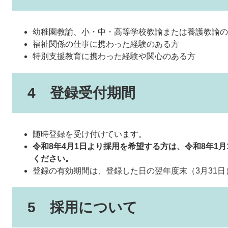
幼稚園教諭、小・中・高等学校教諭または養護教諭の
福祉関係の仕事に携わった経験のある方
特別支援教育に携わった経験や関心のある方
4 登録受付期間
随時登録を受け付けています。
令和8年4月1日より採用を希望する方は、令和8年1
ください。
登録の有効期間は、登録した日の翌年度末（3月31
5 採用について