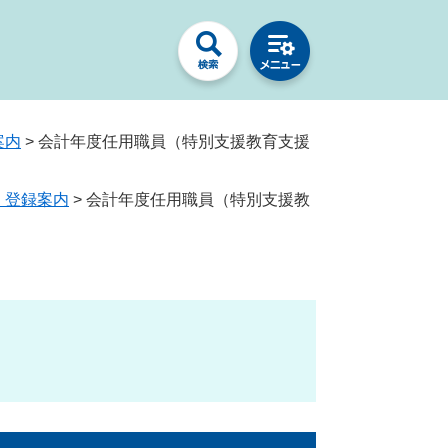
案内
>
会計年度任用職員（特別支援教育支援
・登録案内
>
会計年度任用職員（特別支援教