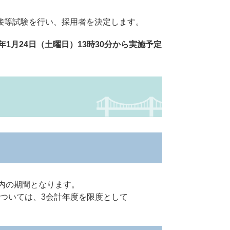
接等試験を行い、採用者を決定します。
1月24日（土曜日）13時30分から実施予定
囲内の期間となります。
ついては、3会計年度を限度として