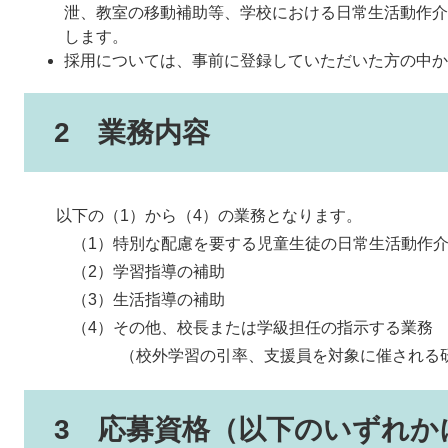
泄、教室の移動補助等、学校における日常生活動作介
します。
採用については、事前に登録していただいた方の中か
2 業務内容
以下の（1）から（4）の業務となります。
（1）特別な配慮を要する児童生徒の日常生活動作介
（2）学習指導の補助
（3）生活指導の補助
（4）その他、校長または学級担任の指示する業務
（校外学習の引率、支援員を対象に催される研
3 応募資格（以下のいずれか