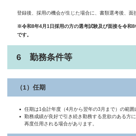
登録後、採用の機会が生じた場合に、書類選考後、面
※令和8年4月1日採用の方の選考試験及び面接を令和8年
です。
6 勤務条件等
（1）任期
任期は1会計年度（4月から翌年の3月まで）の範
勤務成績が良好で引き続き勤務する意欲のある方に
再度任用される場合があります。