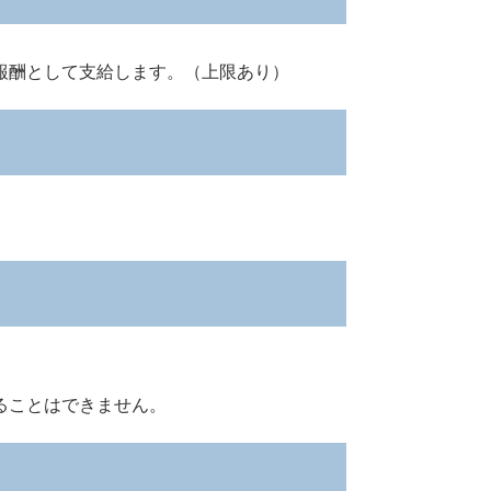
酬として支給します。（上限あり）
ことはできません。