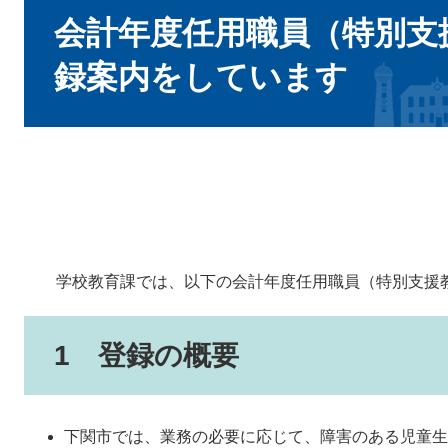
文
会計年度任用職員（特別支
録案内をしています
学校教育課では、以下の会計年度任用職員（特別支援教
1 登録の概要
下関市では、業務の必要に応じて、障害のある児童生