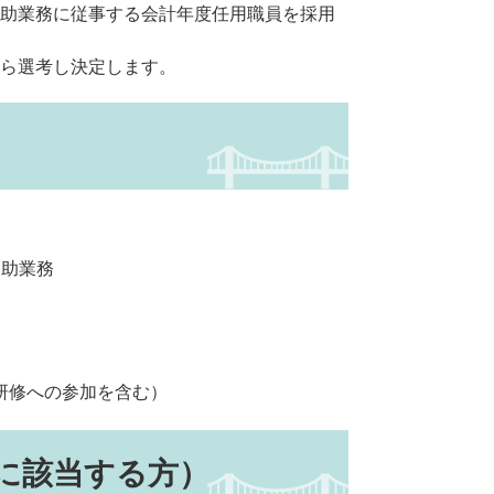
助業務に従事する会計年度任用職員を採用
ら選考し決定します。​
助業務
修への参加を含む）
に該当する方）