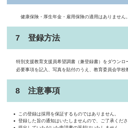
健康保険・厚生年金・雇用保険の適用はありません
7 登録方法
特別支援教育支援員希望調書（兼登録書）をダウンロ
必要事項を記入、写真を貼付のうえ、教育委員会学校教
8 注意事項
この登録は採用を保証するものではありません。
登録した旨の通知はいたしませんので、ご了承くださ
提出していただいた申請書の返却はいたしません。