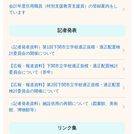
会計年度任用職員（特別支援教育支援員）の登録案内をし
ています
記者発表
（記者発表資料）第1回下関市立学校適正規模・適正配置検
討委員会の開催について
【広報・報道資料】下関市立学校適正規模・適正配置検討
委員会について（答申）
【広報・報道資料】第2回下関市立学校適正規模・適正配置
検討委員会の開催について
（記者発表資料）施設供用の再開について（図書館、美術
館、博物館等）
リンク集