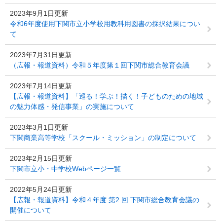
2023年9月1日更新
令和6年度使用下関市立小学校用教科用図書の採択結果につい
て
2023年7月31日更新
（広報・報道資料）令和５年度第１回下関市総合教育会議
2023年7月14日更新
【広報・報道資料】「巡る！学ぶ！描く！子どものための地域
の魅力体感・発信事業」の実施について
2023年3月1日更新
下関商業高等学校「スクール・ミッション」の制定について
2023年2月15日更新
下関市立小・中学校Webページ一覧
2022年5月24日更新
【広報・報道資料】令和４年度 第2 回 下関市総合教育会議の
開催について