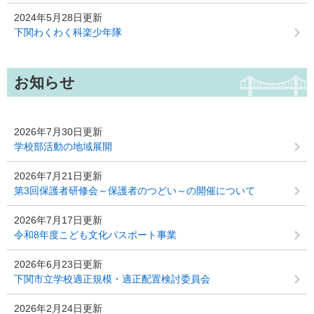
2024年5月28日更新
下関わくわく科楽少年隊
お知らせ
2026年7月30日更新
学校部活動の地域展開
2026年7月21日更新
第3回保護者研修会～保護者のつどい～の開催について
2026年7月17日更新
令和8年度こども文化パスポート事業
2026年6月23日更新
下関市立学校適正規模・適正配置検討委員会
2026年2月24日更新