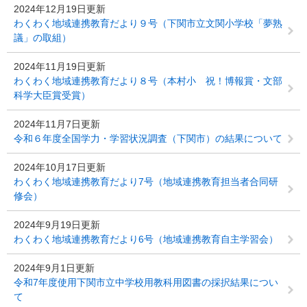
2024年12月19日更新
わくわく地域連携教育だより９号（下関市立文関小学校「夢熟
議」の取組）
2024年11月19日更新
わくわく地域連携教育だより８号（本村小 祝！博報賞・文部
科学大臣賞受賞）
2024年11月7日更新
令和６年度全国学力・学習状況調査（下関市）の結果について
2024年10月17日更新
わくわく地域連携教育だより7号（地域連携教育担当者合同研
修会）
2024年9月19日更新
わくわく地域連携教育だより6号（地域連携教育自主学習会）
2024年9月1日更新
令和7年度使用下関市立中学校用教科用図書の採択結果につい
て