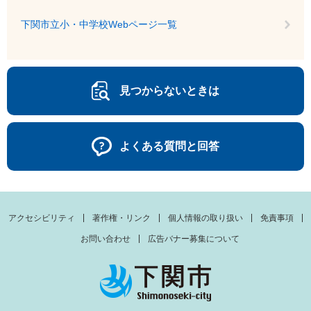
下関市立小・中学校Webページ一覧
見つからないときは
よくある質問と回答
アクセシビリティ
著作権・リンク
個人情報の取り扱い
免責事項
お問い合わせ
広告バナー募集について