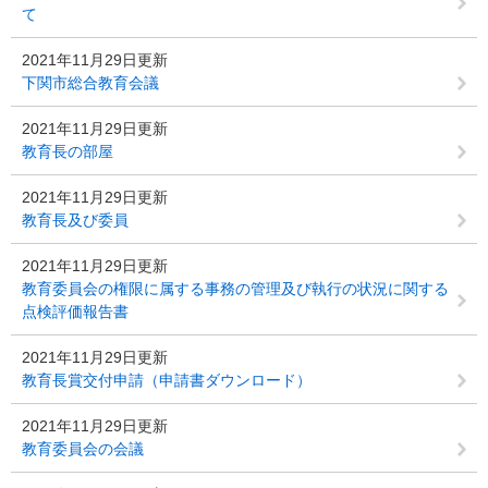
て
2021年11月29日更新
下関市総合教育会議
2021年11月29日更新
教育長の部屋
2021年11月29日更新
教育長及び委員
2021年11月29日更新
教育委員会の権限に属する事務の管理及び執行の状況に関する
点検評価報告書
2021年11月29日更新
教育長賞交付申請（申請書ダウンロード）
2021年11月29日更新
教育委員会の会議