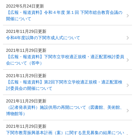
2022年5月24日更新
【広報・報道資料】令和４年度 第１回 下関市総合教育会議の
開催について
2021年11月29日更新
令和4年度以降の下関市成人式について
2021年11月29日更新
【広報・報道資料】下関市立学校適正規模・適正配置検討委員
会について（答申）
2021年11月29日更新
【広報・報道資料】第2回下関市立学校適正規模・適正配置検
討委員会の開催について
2021年11月29日更新
（記者発表資料）施設供用の再開について（図書館、美術館、
博物館等）
2021年11月29日更新
下関市教育振興基本計画（案）に関する意見募集の結果につい