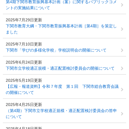
第4期下関市教育振興基本計画（案）に関するパブリックコメ
ントの実施結果について
2025年7月29日更新
下関市教育大綱・下関市教育振興基本計画［第4期］を策定し
ました
2025年7月10日更新
下関市「学びの多様化学校」学校説明会の開催について
2025年6月24日更新
下関市立学校適正規模・適正配置検討委員会の開催について
2025年5月19日更新
【広報・報道資料】令和７年度 第１回 下関市総合教育会議
の開催について
2025年4月25日更新
（第4期）下関市立学校適正規模・適正配置検討委員会の答申
について
2025年4月18日更新