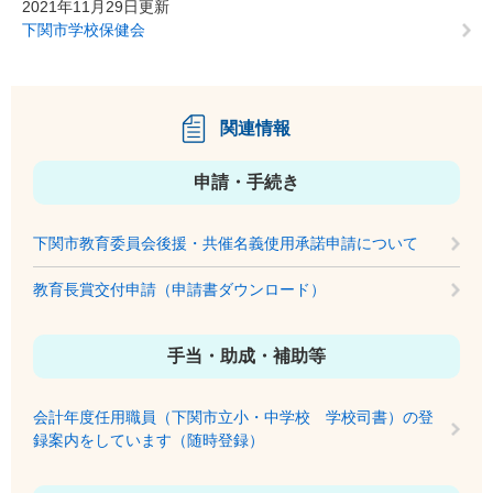
2021年11月29日更新
下関市学校保健会
関連情報
申請・手続き
下関市教育委員会後援・共催名義使用承諾申請について
教育長賞交付申請（申請書ダウンロード）
手当・助成・補助等
会計年度任用職員（下関市立小・中学校 学校司書）の登
録案内をしています（随時登録）