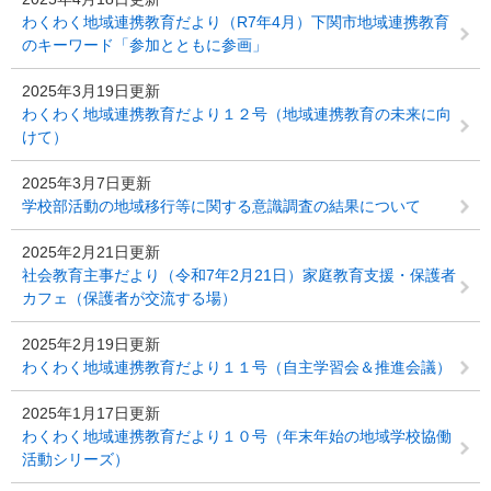
わくわく地域連携教育だより（R7年4月）下関市地域連携教育
のキーワード「参加とともに参画」
2025年3月19日更新
わくわく地域連携教育だより１２号（地域連携教育の未来に向
けて）
2025年3月7日更新
学校部活動の地域移行等に関する意識調査の結果について
2025年2月21日更新
社会教育主事だより（令和7年2月21日）家庭教育支援・保護者
カフェ（保護者が交流する場）
2025年2月19日更新
わくわく地域連携教育だより１１号（自主学習会＆推進会議）
2025年1月17日更新
わくわく地域連携教育だより１０号（年末年始の地域学校協働
活動シリーズ）