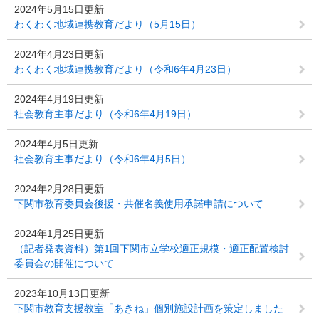
2024年5月15日更新
わくわく地域連携教育だより（5月15日）
2024年4月23日更新
わくわく地域連携教育だより（令和6年4月23日）
2024年4月19日更新
社会教育主事だより（令和6年4月19日）
2024年4月5日更新
社会教育主事だより（令和6年4月5日）
2024年2月28日更新
下関市教育委員会後援・共催名義使用承諾申請について
2024年1月25日更新
（記者発表資料）第1回下関市立学校適正規模・適正配置検討
委員会の開催について
2023年10月13日更新
下関市教育支援教室「あきね」個別施設計画を策定しました