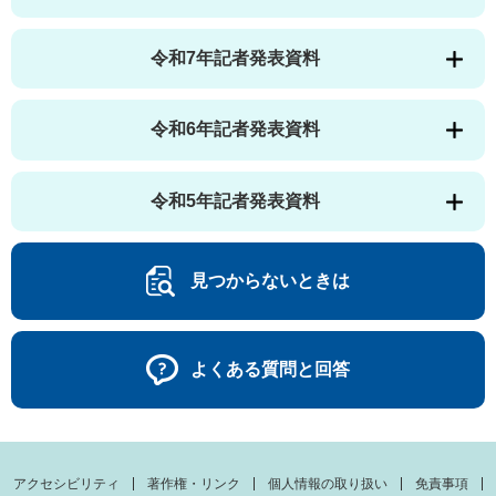
令和7年記者発表資料
令和6年記者発表資料
令和5年記者発表資料
見つからないときは
よくある質問と回答
アクセシビリティ
著作権・リンク
個人情報の取り扱い
免責事項