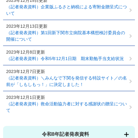
2023年12月15日更新
（記者発表資料）企業版ふるさと納税による寄附金贈呈式につ
いて
2023年12月13日更新
（記者発表資料）第1回新下関市立病院基本構想検討委員会の
開催について
2023年12月8日更新
（記者発表資料）令和5年12月1日期 期末勤勉手当支給状況
2023年12月7日更新
（記者発表資料）＼みんなで下関を発信する特設サイト／の名
前が「しもしもっ！」に決定しました！
2023年12月1日更新
（記者発表資料）救命活動協力者に対する感謝状の贈呈につい
て
令和8年記者発表資料