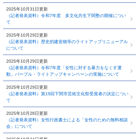
2025年10月31日更新
（記者発表資料）令和7年度 多文化共生下関塾の開催につい
て
2025年10月29日更新
（記者発表資料）歴史的建造物等のライトアップリニューアル
について
2025年10月29日更新
（記者発表資料）令和7年度「女性に対する暴力をなくす運
動」パープル・ライトアップキャンペーンの実施について
2025年10月29日更新
（記者発表資料）第19回下関市芸術文化祭受賞者の決定につい
て
2025年10月28日更新
（記者発表資料）女性行政書士による「女性のための無料相談
会」について