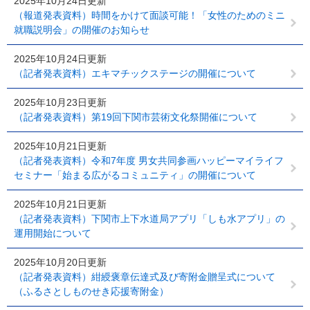
2025年10月24日更新
（報道発表資料）時間をかけて面談可能！「女性のためのミニ
就職説明会」の開催のお知らせ
2025年10月24日更新
（記者発表資料）エキマチックステージの開催について
2025年10月23日更新
（記者発表資料）第19回下関市芸術文化祭開催について
2025年10月21日更新
（記者発表資料）令和7年度 男女共同参画ハッピーマイライフ
セミナー「始まる広がるコミュニティ」の開催について
2025年10月21日更新
（記者発表資料）下関市上下水道局アプリ「しも水アプリ」の
運用開始について
2025年10月20日更新
（記者発表資料）紺綬褒章伝達式及び寄附金贈呈式について
（ふるさとしものせき応援寄附金）