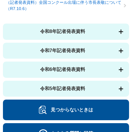
（記者発表資料）全国コンクール出場に伴う市長表敬について
（R7.10.6）
令和8年記者発表資料
令和7年記者発表資料
令和6年記者発表資料
令和5年記者発表資料
見つからないときは