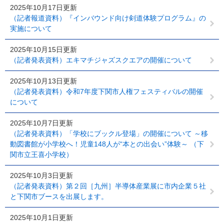
2025年10月17日更新
（記者報道資料）『インバウンド向け剣道体験プログラム』の
実施について
2025年10月15日更新
（記者発表資料）エキマチジャズスクエアの開催について
2025年10月13日更新
（記者発表資料）令和7年度下関市人権フェスティバルの開催
について
2025年10月7日更新
（記者発表資料）「学校にブックル登場」の開催について ～移
動図書館が小学校へ！児童148人が“本との出会い”体験～ （下
関市立王喜小学校）
2025年10月3日更新
（記者発表資料）第２回［九州］半導体産業展に市内企業５社
と下関市ブースを出展します。
2025年10月1日更新