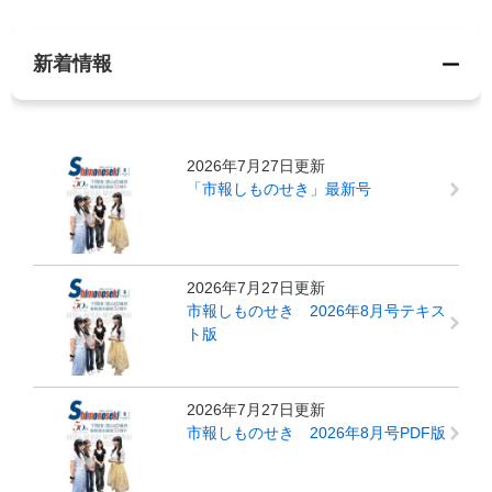
新着情報
2026年7月27日更新
「市報しものせき」最新号
2026年7月27日更新
市報しものせき 2026年8月号テキス
ト版
2026年7月27日更新
市報しものせき 2026年8月号PDF版