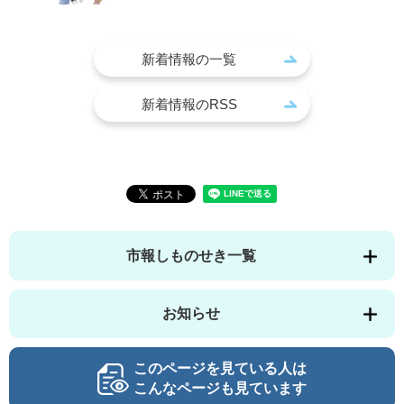
新着情報の一覧
新着情報のRSS
市報しものせき一覧
お知らせ
このページを見ている人は
こんなページも見ています