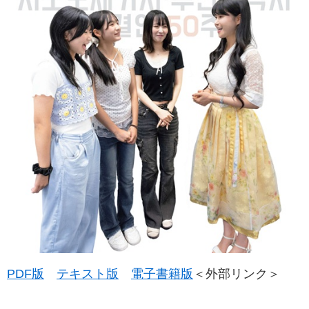
PDF版
テキスト版
電子書籍版
＜外部リンク＞