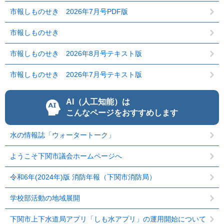
市報しものせき 2026年7月号PDF版
市報しものせき
市報しものせき 2026年8月号テキスト版
市報しものせき 2026年7月号テキスト版
AI（人工知能）は
こんなページをおすすめします
水の情報誌「ウォータートーク」
ようこそ下関市議会ホームページへ
令和6年(2024年)版 消防年報（下関市消防局）
学校部活動の地域展開
下関市上下水道局アプリ「しも水アプリ」の運用開始について