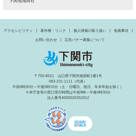
下関地域商社
アクセシビリティ
著作権・リンク
個人情報の取り扱い
免責事項
お問い合わせ
広告バナー募集について
〒750-8521 山口県下関市南部町1番1号
083-231-1111（代表）
午前8時30分～午後5時15分（土・日曜日、祝日、年末年始を除く）
※本庁舎等の窓口受付時間は午前9時～午後4時30分
法人番号4000020352012