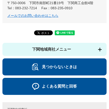
〒750-0006
下関市南部町21番19号 下関商工会館4階
Tel：083-232-7214
Fax：083-235-0910
メールでのお問い合わせはこちら
下関地域商社メニュー
見つからないときは
よくある質問と回答