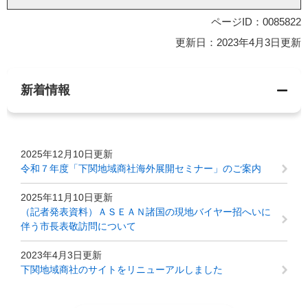
ページID：0085822
更新日：2023年4月3日更新
新着情報
2025年12月10日更新
令和７年度「下関地域商社海外展開セミナー」のご案内
2025年11月10日更新
（記者発表資料）ＡＳＥＡＮ諸国の現地バイヤー招へいに
伴う市長表敬訪問について
2023年4月3日更新
下関地域商社のサイトをリニューアルしました