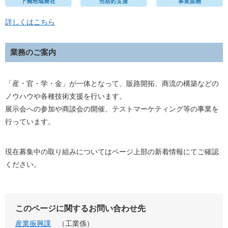
詳しくはこちら
業務のご案内
「産・官・学・金」が一体となって、販路開拓、商流の構築などの
ノウハウや各種技術支援を行います。
展示会への参加や商談会の開催、テストマーケティング等の事業を
行っています。
現在募集中の取り組みについてはページ上部の新着情報にてご確認
ください。
このページに関するお問い合わせ先
産業振興課
工業係