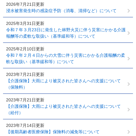
2026年7月21日更新
浸水被害発生時の感染症予防（消毒、清掃など）について
2025年3月31日更新
令和７年３月23日に発生した林野火災に伴う災害にかかる介護
報酬等の柔軟な取扱い（基準緩和等）について
2025年2月10日更新
令和７年２月４日からの大雪に伴う災害にかかる介護報酬の柔
軟な取扱い（基準緩和等）について
2023年7月21日更新
【介護保険】大雨により被災された皆さんへの支援について
（保険料）
2023年7月21日更新
【介護保険】大雨により被災された皆さんへの支援について
（給付）
2023年7月14日更新
【後期高齢者医療保険】保険料の減免等について