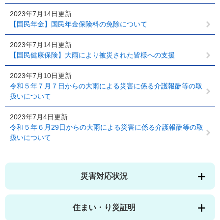
2023年7月14日更新
【国民年金】国民年金保険料の免除について
2023年7月14日更新
【国民健康保険】大雨により被災された皆様への支援
2023年7月10日更新
令和５年７月７日からの大雨による災害に係る介護報酬等の取
扱いについて
2023年7月4日更新
令和５年６月29日からの大雨による災害に係る介護報酬等の取
扱いについて
災害対応状況
住まい・り災証明