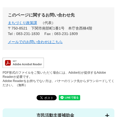
このページに関するお問い合わせ先
まちづくり政策課
代表
〒750-8521
下関市南部町1番1号 本庁舎西棟4階
Tel：083-231-1830
Fax：083-231-1809
メールでのお問い合わせはこちら
PDF形式のファイルをご覧いただく場合には、Adobe社が提供するAdobe
Readerが必要です。
Adobe Readerをお持ちでない方は、バナーのリンク先からダウンロードしてく
ださい。（無料）
市民活動支援補助金