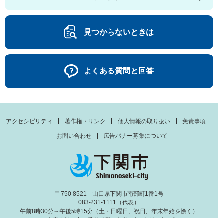
見つからないときは
よくある質問と回答
アクセシビリティ
著作権・リンク
個人情報の取り扱い
免責事項
お問い合わせ
広告バナー募集について
〒750-8521 山口県下関市南部町1番1号
083-231-1111（代表）
午前8時30分～午後5時15分（土・日曜日、祝日、年末年始を除く）