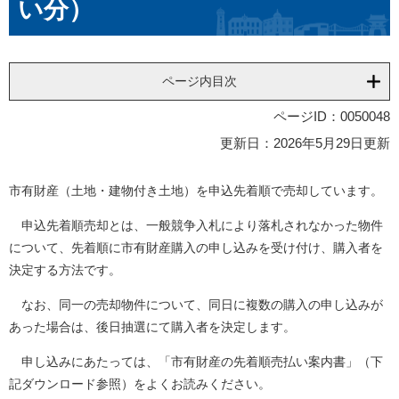
い分）
ページ内目次
ページID：0050048
更新日：2026年5月29日更新
市有財産（土地・建物付き土地）を申込先着順で売却しています。
申込先着順売却とは、一般競争入札により落札されなかった物件
について、先着順に市有財産購入の申し込みを受け付け、購入者を
決定する方法です。
なお、同一の売却物件について、同日に複数の購入の申し込みが
あった場合は、後日抽選にて購入者を決定します。
申し込みにあたっては、「市有財産の先着順売払い案内書」（下
記ダウンロード参照）をよくお読みください。