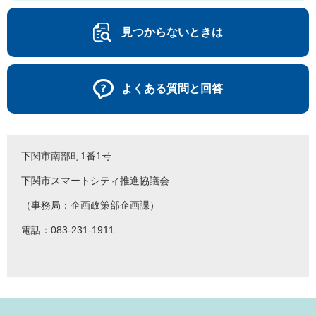
見つからないときは
よくある質問と回答
下関市南部町1番1号
下関市スマートシティ推進協議会
（事務局：企画政策部企画課）
電話：083-231-1911