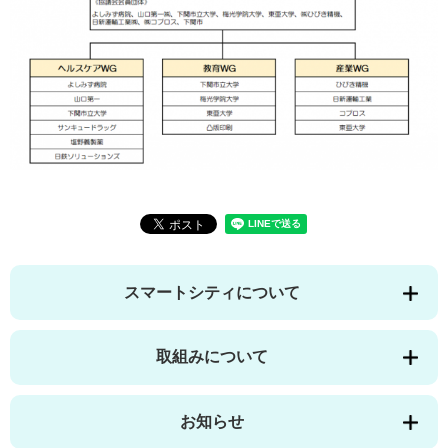
スマートシティについて
取組みについて
お知らせ