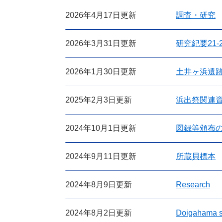
2026年4月17日更新
調査・研究
2026年3月31日更新
研究紀要21-
2026年1月30日更新
土井ヶ浜遺
2025年2月3日更新
浜出祭関連
2024年10月1日更新
図録等頒布
2024年9月11日更新
所蔵貝標本
2024年8月9日更新
Research
2024年8月2日更新
Doigahama s