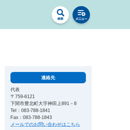
連絡先
代表
〒759-6121
下関市豊北町大字神田上891－8
Tel：083-788-1841
Fax：083-788-1843
メールでのお問い合わせはこちら