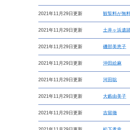
2021年11月29日更新
観覧料が無
2021年11月29日更新
土井ヶ浜遺
2021年11月29日更新
磯部美恵子
2021年11月29日更新
沖田絵麻
2021年11月29日更新
河田聡
2021年11月29日更新
大藪由美子
2021年11月29日更新
吉留徹
2021年11月29日更新
松下孝幸