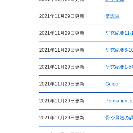
2021年11月29日更新
常設展
2021年11月29日更新
研究紀要11-
2021年11月29日更新
研究紀要6-1
2021年11月29日更新
研究紀要1-5
2021年11月29日更新
Guide
2021年11月29日更新
Permanent ex
2021年11月29日更新
骨や貝殻の