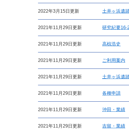
2022年3月15日更新
土井ヶ浜遺
2021年11月29日更新
研究紀要16-
2021年11月29日更新
高椋浩史
2021年11月29日更新
ご利用案内
2021年11月29日更新
土井ヶ浜遺
2021年11月29日更新
各種申請
2021年11月29日更新
沖田・業績
2021年11月29日更新
吉留・業績