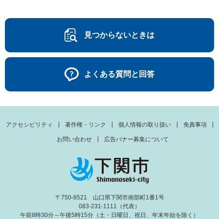
見つからないときは
よくある質問と回答
アクセシビリティ
著作権・リンク
個人情報の取り扱い
免責事項
お問い合わせ
広告バナー募集について
〒750-8521 山口県下関市南部町1番1号
083-231-1111（代表）
午前8時30分～午後5時15分（土・日曜日、祝日、年末年始を除く）