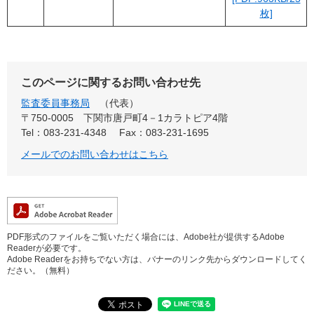
枚]
このページに関するお問い合わせ先
監査委員事務局
代表
〒750-0005
下関市唐戸町4－1カラトピア4階
Tel：083-231-4348
Fax：083-231-1695
メールでのお問い合わせはこちら
PDF形式のファイルをご覧いただく場合には、Adobe社が提供するAdobe
Readerが必要です。
Adobe Readerをお持ちでない方は、バナーのリンク先からダウンロードしてく
ださい。（無料）