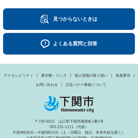
見つからないときは
よくある質問と回答
アクセシビリティ
著作権・リンク
個人情報の取り扱い
免責事項
お問い合わせ
広告バナー募集について
〒750-8521 山口県下関市南部町1番1号
083-231-1111（代表）
午前8時30分～午後5時15分（土・日曜日、祝日、年末年始を除く）