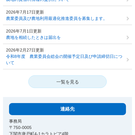
2026年7月17日更新
農業委員及び農地利用最適化推進委員を募集します。
2026年7月1日更新
農地を相続したときは届出を
2026年2月27日更新
令和8年度 農業委員会総会の開催予定日及び申請締切日につ
いて
一覧を見る
連絡先
事務局
〒750-0005
下関市唐戸町4-1カラトピア4階