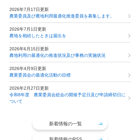
2026年7月17日更新
農業委員及び農地利用最適化推進委員を募集します。
2026年7月1日更新
農地を相続したときは届出を
2026年6月15日更新
農地利用の最適化の推進状況及び事務の実施状況
2026年4月9日更新
農業委員会の最適化活動の目標
2026年2月27日更新
令和8年度 農業委員会総会の開催予定日及び申請締切日に
ついて
新着情報の一覧
新着情報のRSS