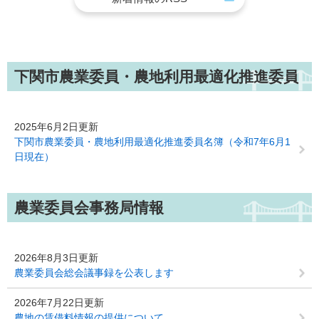
下関市農業委員・農地利用最適化推進委員
2025年6月2日更新
下関市農業委員・農地利用最適化推進委員名簿（令和7年6月1
日現在）
農業委員会事務局情報
2026年8月3日更新
農業委員会総会議事録を公表します
2026年7月22日更新
農地の賃借料情報の提供について