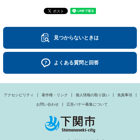
見つからないときは
よくある質問と回答
アクセシビリティ
著作権・リンク
個人情報の取り扱い
免責事項
お問い合わせ
広告バナー募集について