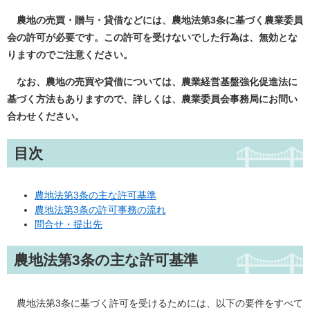
農地の売買・贈与・貸借などには、農地法第3条に基づく農業委員
会の許可が必要です。この許可を受けないでした行為は、無効とな
りますのでご注意ください。
なお、農地の売買や貸借については、農業経営基盤強化促進法に
基づく方法もありますので、詳しくは、農業委員会事務局にお問い
合わせください。
目次
農地法第3条の主な許可基準
農地法第3条の許可事務の流れ
問合せ・提出先
農地法第3条の主な許可基準
農地法第3条に基づく許可を受けるためには、以下の要件をすべて