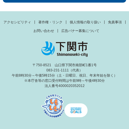
アクセシビリティ
著作権・リンク
個人情報の取り扱い
免責事項
お問い合わせ
広告バナー募集について
〒750-8521 山口県下関市南部町1番1号
083-231-1111（代表）
午前8時30分～午後5時15分（土・日曜日、祝日、年末年始を除く）
※本庁舎等の窓口受付時間は午前9時～午後4時30分
法人番号4000020352012