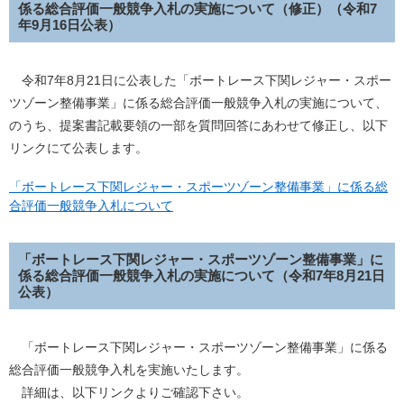
係る総合評価一般競争入札の実施について（修正）（令和7
年9月16日公表）
令和7年8月21日に公表した「ボートレース下関レジャー・スポー
ツゾーン整備事業」に係る総合評価一般競争入札の実施について、
のうち、提案書記載要領の一部を質問回答にあわせて修正し、以下
リンクにて公表します。
「ボートレース下関レジャー・スポーツゾーン整備事業」に係る総
合評価一般競争入札について
「ボートレース下関レジャー・スポーツゾーン整備事業」に
係る総合評価一般競争入札の実施について（令和7年8月21日
公表）
「ボートレース下関レジャー・スポーツゾーン整備事業」に係る
総合評価一般競争入札を実施いたします。
詳細は、以下リンクよりご確認下さい。