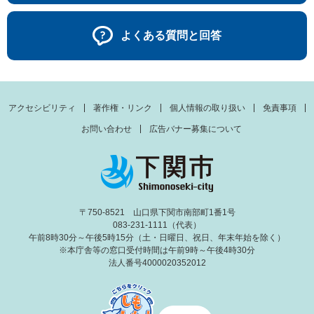
よくある質問と回答
アクセシビリティ
著作権・リンク
個人情報の取り扱い
免責事項
お問い合わせ
広告バナー募集について
〒750-8521 山口県下関市南部町1番1号
083-231-1111（代表）
午前8時30分～午後5時15分（土・日曜日、祝日、年末年始を除く）
※本庁舎等の窓口受付時間は午前9時～午後4時30分
法人番号4000020352012