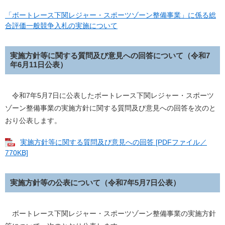
「ボートレース下関レジャー・スポーツゾーン整備事業」に係る総
合評価一般競争入札の実施について
実施方針等に関する質問及び意見への回答について（令和7
年6月11日公表）
令和7年5月7日に公表したボートレース下関レジャー・スポーツ
ゾーン整備事業の実施方針に関する質問及び意見への回答を次のと
おり公表します。
実施方針等に関する質問及び意見への回答 [PDFファイル／
770KB]
実施方針等の公表について（令和7年5月7日公表）
ボートレース下関レジャー・スポーツゾーン整備事業の実施方針