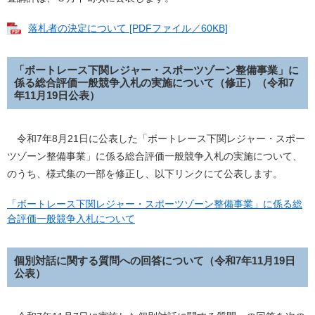
落札者の決定について [PDFファイル／60KB]
「ボートレース下関レジャー・スポーツゾーン整備事業」に
係る総合評価一般競争入札の実施について（修正）（令和7
年11月19日公表）
令和7年8月21日に公表した「ボートレース下関レジャー・スポー
ツゾーン整備事業」に係る総合評価一般競争入札の実施について、
のうち、様式集の一部を修正し、以下リンクにて公表します。
「ボートレース下関レジャー・スポーツゾーン整備事業」に係る総
合評価一般競争入札について
個別対話に関する質問への回答について（令和7年11月19日
公表）