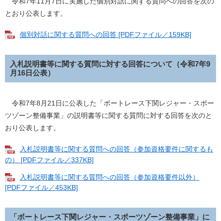
令和7年11月7日に実施した個別対話に関する質問への回答を次の
とおり公表します。
個別対話に関する質問への回答 [PDFファイル／159KB]
入札説明書等に関する質問に対する回答について（令和7年9
月16日公表）
令和7年8月21日に公表した「ボートレース下関レジャー・スポー
ツゾーン整備事業」の説明書等に関する質問に対する回答を次のと
おり公表します。
入札説明書等に関する質問への回答（参加資格要件に関するも
の） [PDFファイル／337KB]
入札説明書等に関する質問への回答（参加資格要件以外）
[PDFファイル／453KB]
「ボートレース下関レジャー・スポーツゾーン整備事業」に