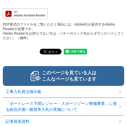
PDF形式のファイルをご覧いただく場合には、Adobe社が提供するAdobe
Readerが必要です。
Adobe Readerをお持ちでない方は、バナーのリンク先からダウンロードしてく
ださい。（無料）
このページを見ている人は
こんなページも見ています
工事入札発注掲示板
「ボートレース下関レジャー・スポーツゾーン整備事業」に係
る総合評価一般競争入札の実施について
記者発表資料