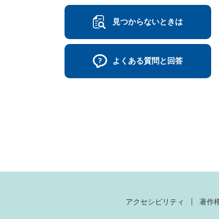
見つからないときは
よくある質問と回答
アクセシビリティ
著作