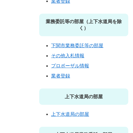
業者登録
業務委託等の部屋（上下水道局を除
く）
下関市業務委託等の部屋
その他入札情報
プロポーザル情報
業者登録
上下水道局の部屋
上下水道局の部屋