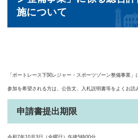
施について
「ボートレース下関レジャー・スポーツゾーン整備事業」
参加を希望される方は、公告文、入札説明書等をよくお読
申請書提出期限
令和7年10月3日（金曜日）午後5時00分