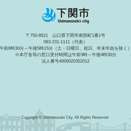
〒750-8521 山口県下関市南部町1番1号
083-231-1111（代表）
午前8時30分～午後5時15分（土・日曜日、祝日、年末年始を除く
※本庁舎等の窓口受付時間は午前9時～午後4時30分
法人番号4000020352012
Copyright © Shimonoseki City. All Rights Reserved.