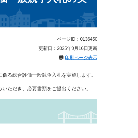
ページID：0136450
更新日：2025年9月16日更新
印刷ページ表示
に係る総合評価一般競争入札を実施します。
みいただき、必要書類をご提出ください。