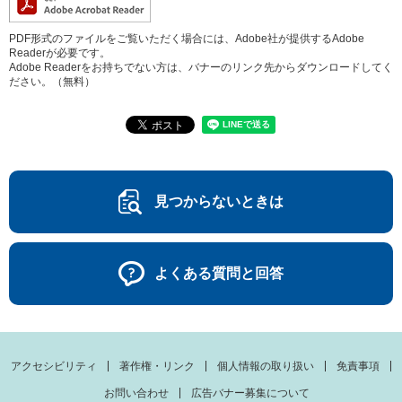
PDF形式のファイルをご覧いただく場合には、Adobe社が提供するAdobe
Readerが必要です。
Adobe Readerをお持ちでない方は、バナーのリンク先からダウンロードしてく
ださい。（無料）
見つからないときは
よくある質問と回答
アクセシビリティ
著作権・リンク
個人情報の取り扱い
免責事項
お問い合わせ
広告バナー募集について