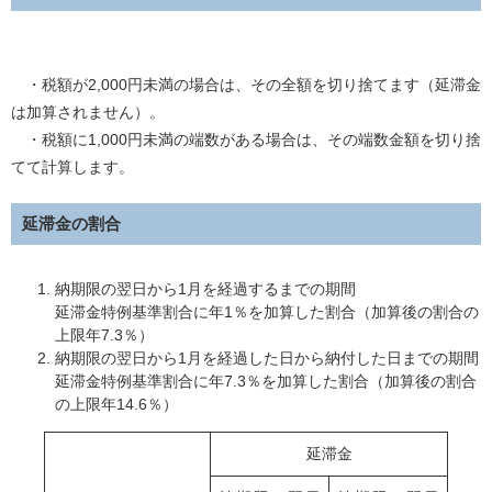
・税額が2,000円未満の場合は、その全額を切り捨てます（延滞金
は加算されません）。
​ ・税額に1,000円未満の端数がある場合は、その端数金額を切り捨
てて計算します。
延滞金の割合
納期限の翌日から1月を経過するまでの期間
​延滞金特例基準割合に年1％を加算した割合（加算後の割合の
上限年7.3％）
納期限の翌日から1月を経過した日から納付した日までの期間
​延滞金特例基準割合に年7.3％を加算した割合（加算後の割合
の上限年14.6％）​
延滞金