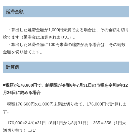
延滞金額
・算出した延滞金額が1,000円未満である場合は、その全額を切り
捨てます（延滞金は加算されません）。
・算出した延滞金額に100円未満の端数がある場合は、その端数
金額を切り捨てます。
計算例
■税額が176,600円で、納期限が令和6年7月31日の市税を令和6年12
月26日に納める場合
税額176,600円の1,000円未満は切り捨て、176,000円で計算しま
す。
176,000×2.4％×31日（8月1日から8月31日）÷365＝358（1円未
満切り捨て）...(1)