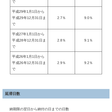
で
平成29年1月1日から
平成29年12月31日ま
2.7％
9.0％
で
平成27年1月1日から
平成28年12月31日ま
2.8％
9.1％
で
平成26年1月1日から
平成26年12月31日ま
2.9％
9.2％
で
延滞日数
納期限の翌日から納付の日までの日数