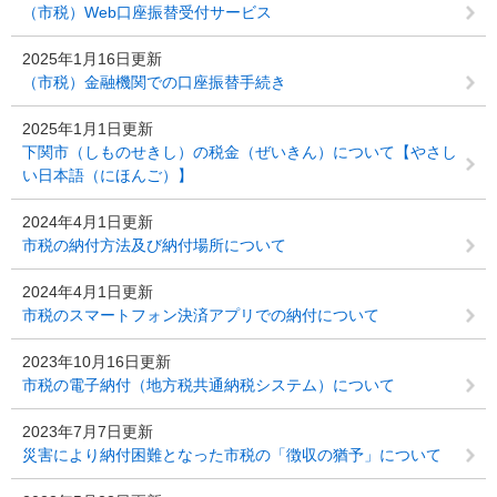
（市税）Web口座振替受付サービス
2025年1月16日更新
（市税）金融機関での口座振替手続き
2025年1月1日更新
下関市（しものせきし）の税金（ぜいきん）について【やさし
い日本語（にほんご）】
2024年4月1日更新
市税の納付方法及び納付場所について
2024年4月1日更新
市税のスマートフォン決済アプリでの納付について
2023年10月16日更新
市税の電子納付（地方税共通納税システム）について
2023年7月7日更新
災害により納付困難となった市税の「徴収の猶予」について