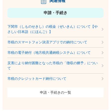
関連情報
申請・手続き
下関市（しものせきし）の税金（ぜいきん）について【や
さしい日本語（にほんご）】
市税のスマートフォン決済アプリでの納付について
市税の電子納付（地方税共通納税システム）について
災害により納付困難となった市税の「徴収の猶予」につい
て
市税のクレジットカード納付について
申請・手続きの一覧