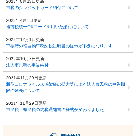
2023年5月23日更新
市税のクレジットカード納付について
2023年4月1日更新
地方税統一QRコードを用いた納付について
2022年12月1日更新
車検時の軽自動車税納税証明書の提示が不要になります
2022年10月7日更新
法人市民税の申告納付
2021年11月29日更新
新型コロナウイルス感染症の拡大等による法人市民税の申告期
限の延長について
2021年11月29日更新
市民税・県民税の納税通知書の様式が変わりました