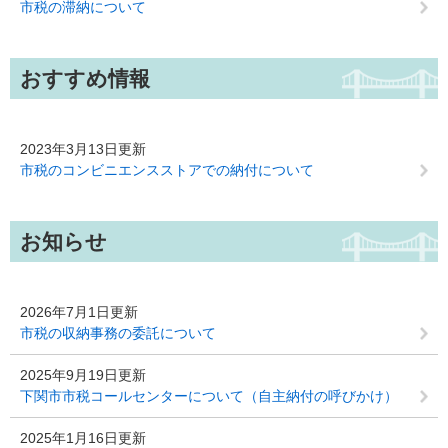
市税の滞納について
おすすめ情報
2023年3月13日更新
市税のコンビニエンスストアでの納付について
お知らせ
2026年7月1日更新
市税の収納事務の委託について
2025年9月19日更新
下関市市税コールセンターについて（自主納付の呼びかけ）
2025年1月16日更新