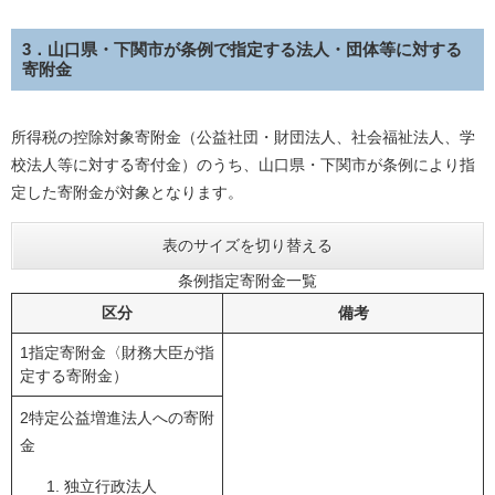
3．山口県・下関市が条例で指定する法人・団体等に対する
寄附金
所得税の控除対象寄附金（公益社団・財団法人、社会福祉法人、学
校法人等に対する寄付金）のうち、山口県・下関市が条例により指
定した寄附金が対象となります。
表のサイズを切り替える
条例指定寄附金一覧
区分
備考
1指定寄附金〈財務大臣が指
定する寄附金）
2特定公益増進法人への寄附
金
独立行政法人