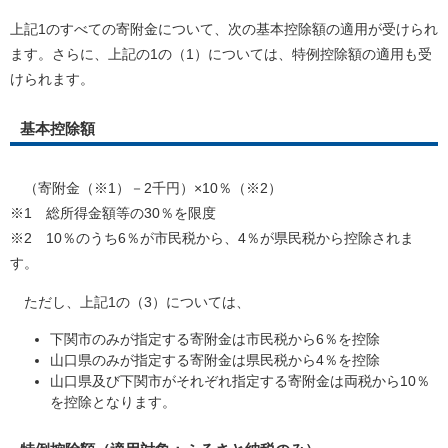
上記1のすべての寄附金について、次の基本控除額の適用が受けられ
ます。さらに、上記の1の（1）については、特例控除額の適用も受
けられます。
基本控除額
（寄附金（※1）－2千円）×10％（※2）
※1 総所得金額等の30％を限度
※2 10％のうち6％が市民税から、4％が県民税から控除されま
す。
ただし、上記1の（3）については、
下関市のみが指定する寄附金は市民税から6％を控除
山口県のみが指定する寄附金は県民税から4％を控除
山口県及び下関市がそれぞれ指定する寄附金は両税から10％
を控除となります。