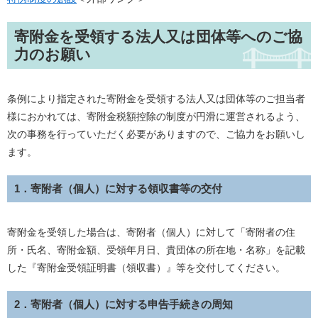
寄附金を受領する法人又は団体等へのご協
力のお願い
条例により指定された寄附金を受領する法人又は団体等のご担当者
様におかれては、寄附金税額控除の制度が円滑に運営されるよう、
次の事務を行っていただく必要がありますので、ご協力をお願いし
ます。
1．寄附者（個人）に対する領収書等の交付
寄附金を受領した場合は、寄附者（個人）に対して「寄附者の住
所・氏名、寄附金額、受領年月日、貴団体の所在地・名称」を記載
した『寄附金受領証明書（領収書）』等を交付してください。
2．寄附者（個人）に対する申告手続きの周知