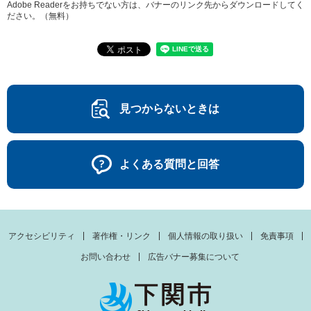
Adobe Readerをお持ちでない方は、バナーのリンク先からダウンロードしてく
ださい。（無料）
見つからないときは
よくある質問と回答
アクセシビリティ
著作権・リンク
個人情報の取り扱い
免責事項
お問い合わせ
広告バナー募集について