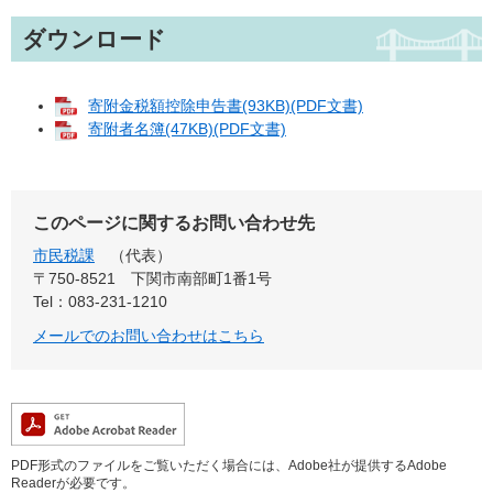
ダウンロード
寄附金税額控除申告書(93KB)(PDF文書)
寄附者名簿(47KB)(PDF文書)
このページに関するお問い合わせ先
市民税課
代表
〒750-8521
下関市南部町1番1号
Tel：083-231-1210
メールでのお問い合わせはこちら
PDF形式のファイルをご覧いただく場合には、Adobe社が提供するAdobe
Readerが必要です。