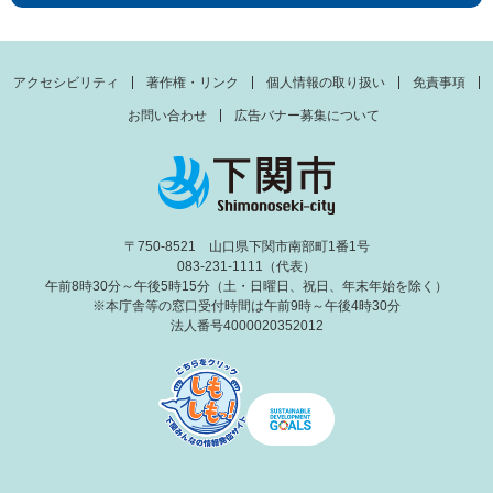
アクセシビリティ
著作権・リンク
個人情報の取り扱い
免責事項
お問い合わせ
広告バナー募集について
〒750-8521 山口県下関市南部町1番1号
083-231-1111（代表）
午前8時30分～午後5時15分（土・日曜日、祝日、年末年始を除く）
※本庁舎等の窓口受付時間は午前9時～午後4時30分
法人番号4000020352012