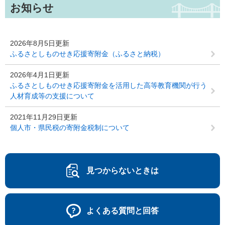
お知らせ
2026年8月5日更新
ふるさとしものせき応援寄附金（ふるさと納税）
2026年4月1日更新
ふるさとしものせき応援寄附金を活用した高等教育機関が行う
人材育成等の支援について
2021年11月29日更新
個人市・県民税の寄附金税制について
見つからないときは
よくある質問と回答