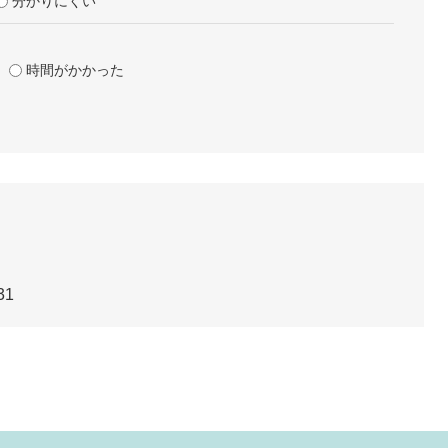
分かりにくい
時間がかかった
31