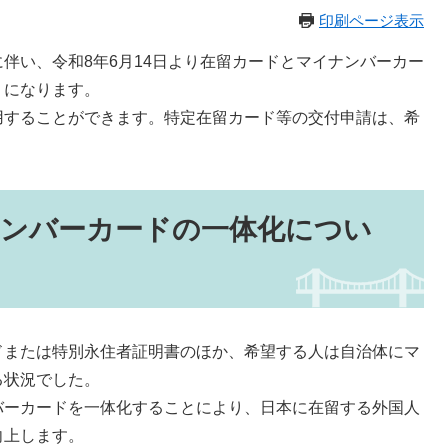
印刷ページ表示
い、令和8年6月14日より在留カードとマイナンバーカー
うになります。
することができます。特定在留カード等の交付申請は、希
ナンバーカードの一体化につい
または特別永住者証明書のほか、希望する人は自治体にマ
る状況でした。
ーカードを一体化することにより、日本に在留する外国人
向上します。