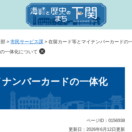
民部
>
市民サービス課
>
在留カード等とマイナンバーカードの
の一体化について
イナンバーカードの一体化
ページID：0156938
更新日：2026年6月12日更新