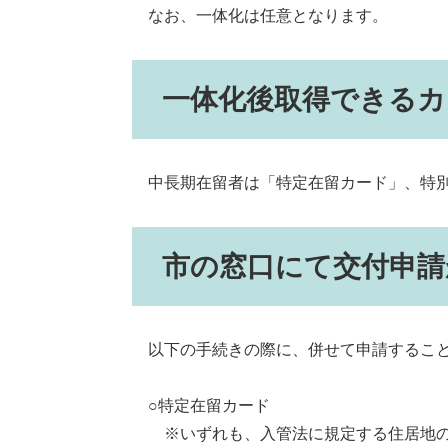
なお、一体化は任意となります。
一体化後取得できるカ
中長期在留者は「特定在留カード」、特別
市の窓口にて交付申請
以下の手続きの際に、併せて申請するこ
○特定在留カード
※いずれも、入管法に規定する住居地の