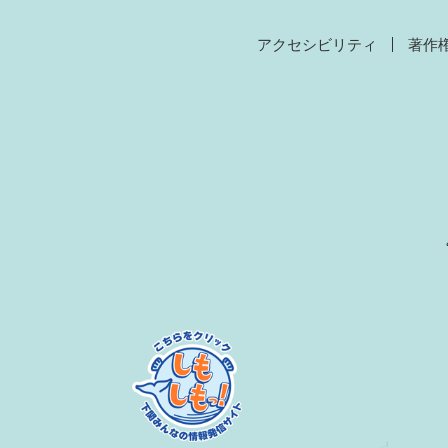
アクセシビリティ
著作