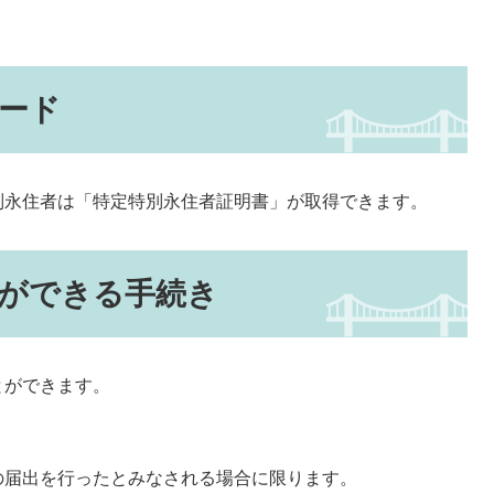
ード
永住者は「特定特別永住者証明書」が取得できます。
ができる手続き
とができます。
届出を行ったとみなされる場合に限ります。