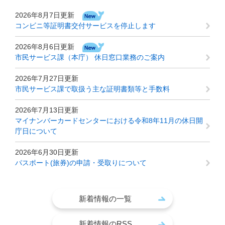
2026年8月7日更新
コンビニ等証明書交付サービスを停止します
2026年8月6日更新
市民サービス課（本庁） 休日窓口業務のご案内
2026年7月27日更新
市民サービス課で取扱う主な証明書類等と手数料
2026年7月13日更新
マイナンバーカードセンターにおける令和8年11月の休日開
庁日について
2026年6月30日更新
パスポート(旅券)の申請・受取りについて
新着情報の一覧
新着情報のRSS