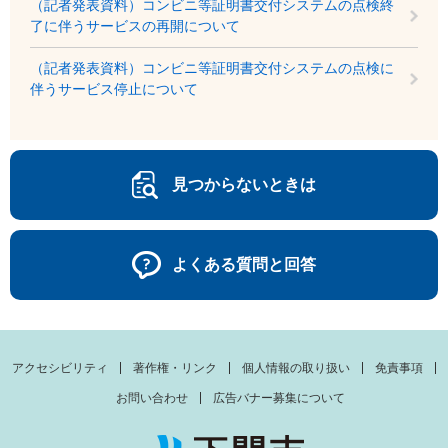
（記者発表資料）コンビニ等証明書交付システムの点検終
了に伴うサービスの再開について
（記者発表資料）コンビニ等証明書交付システムの点検に
伴うサービス停止について
見つからないときは
よくある質問と回答
アクセシビリティ
著作権・リンク
個人情報の取り扱い
免責事項
お問い合わせ
広告バナー募集について