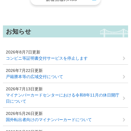
お知らせ
2026年8月7日更新
コンビニ等証明書交付サービスを停止します
2026年7月22日更新
戸籍謄本等の広域交付について
2026年7月13日更新
マイナンバーカードセンターにおける令和8年11月の休日開庁
日について
2026年5月26日更新
国外転出者向けのマイナンバーカードについて