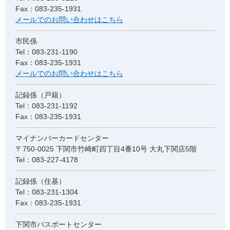
Fax：083-235-1931
メールでのお問い合わせはこちら
市民係
Tel：083-231-1190
Fax：083-235-1931
メールでのお問い合わせはこちら
記録係（戸籍）
Tel：083-231-1192
Fax：083-235-1931
マイナンバーカードセンター
〒750-0025 下関市竹崎町四丁目4番10号 大丸下関店5階
Tel：083-227-4178
記録係（住基）
Tel：083-231-1304
Fax：083-235-1931
下関市パスポートセンター