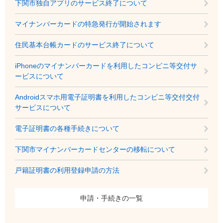
下関市独自アプリのサービス終了について
マイナンバーカードの特急発行が開始されます
住民基本台帳カードのサービス終了について
iPhoneのマイナンバーカードを利用したコンビニ等交付サ
ービスについて
Androidスマホ用電子証明書を利用したコンビニ等交付交付
サービスについて
電子証明書の各種手続きについて
下関市マイナンバーカードセンターの移転について
戸籍証明書の利用登録申請の方法
申請・手続きの一覧