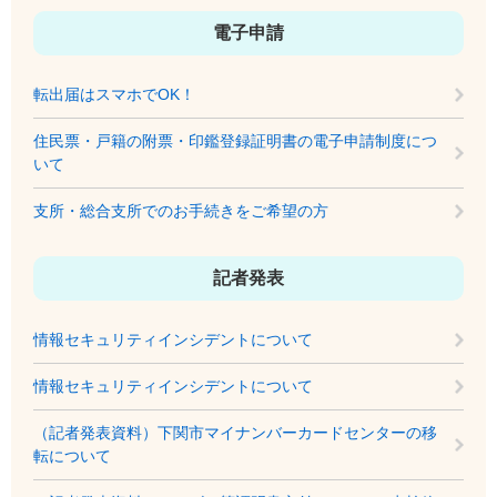
電子申請
転出届はスマホでOK！
住民票・戸籍の附票・印鑑登録証明書の電子申請制度につ
いて
支所・総合支所でのお手続きをご希望の方
記者発表
情報セキュリティインシデントについて
情報セキュリティインシデントについて
（記者発表資料）下関市マイナンバーカードセンターの移
転について