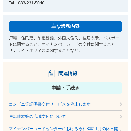
Tel：083-231-5046
主な業務内容
戸籍、住民票、印鑑登録、外国人住民、住居表示、パスポー
トに関すること、マイナンバーカードの交付に関すること、
サテライトオフィスに関することなど。
関連情報
申請・手続き
コンビニ等証明書交付サービスを停止します
戸籍謄本等の広域交付について
マイナンバーカードセンターにおける令和8年11月の休日開