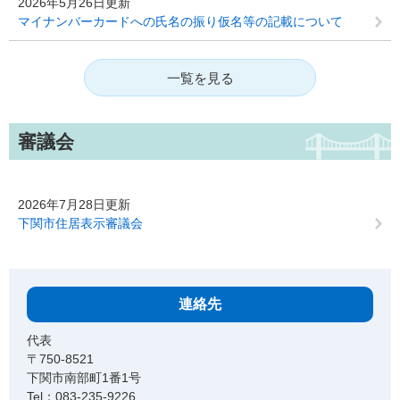
2026年5月26日更新
マイナンバーカードへの氏名の振り仮名等の記載について
一覧を見る
審議会
2026年7月28日更新
下関市住居表示審議会
連絡先
代表
〒750-8521
下関市南部町1番1号
Tel：083-235-9226