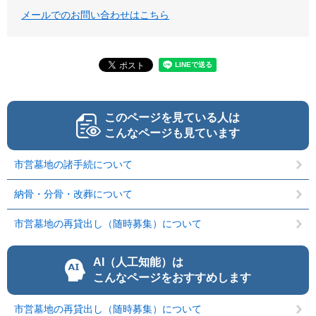
メールでのお問い合わせはこちら
このページを見ている人は
こんなページも見ています
市営墓地の諸手続について
納骨・分骨・改葬について
市営墓地の再貸出し（随時募集）について
AI（人工知能）は
こんなページをおすすめします
市営墓地の再貸出し（随時募集）について