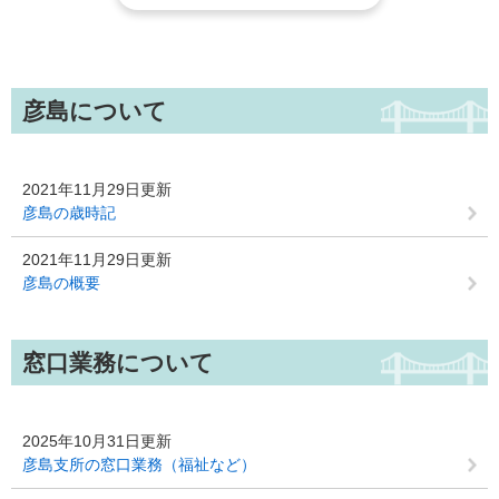
彦島について
2021年11月29日更新
彦島の歳時記
2021年11月29日更新
彦島の概要
窓口業務について
2025年10月31日更新
彦島支所の窓口業務（福祉など）