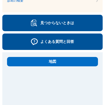
彦島の概要
見つからないときは
よくある質問と回答
地図