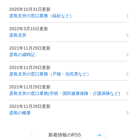
2025年10月31日更新
彦島支所の窓口業務（福祉など）
2022年3月15日更新
彦島支所
2021年11月29日更新
彦島の歳時記
2021年11月29日更新
彦島支所の窓口業務（戸籍・住民票など）
2021年11月29日更新
彦島支所の窓口業務(市税・国民健康保険・介護保険など)
2021年11月29日更新
彦島の概要
新着情報のRSS