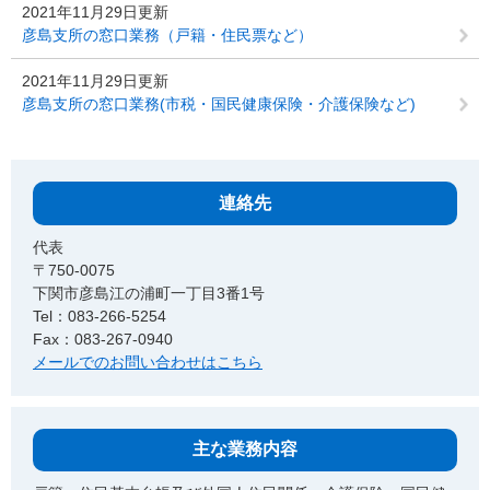
2021年11月29日更新
彦島支所の窓口業務（戸籍・住民票など）
2021年11月29日更新
彦島支所の窓口業務(市税・国民健康保険・介護保険など)
連絡先
代表
〒750-0075
下関市彦島江の浦町一丁目3番1号
Tel：083-266-5254
Fax：083-267-0940
メールでのお問い合わせはこちら
主な業務内容