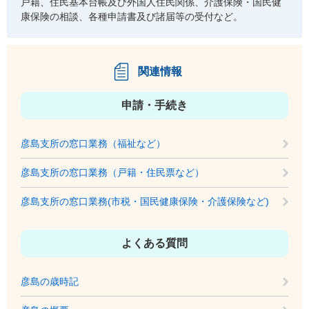
戸籍、住民基本台帳及び外国人住民関係、介護保険・国民健
康保険の相談、各種申請書及び諸届等の受付など。
関連情報
申請・手続き
彦島支所の窓口業務（福祉など）
彦島支所の窓口業務（戸籍・住民票など）
彦島支所の窓口業務(市税・国民健康保険・介護保険など)
よくある質問
彦島の歳時記