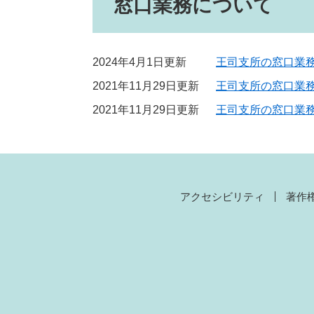
窓口業務について
2024年4月1日更新
王司支所の窓口業
2021年11月29日更新
王司支所の窓口業務
2021年11月29日更新
王司支所の窓口業
アクセシビリティ
著作