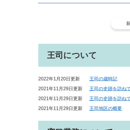
王司について
2022年1月20日更新
王司の歳時記
2021年11月29日更新
王司の史跡を訪ねて
2021年11月29日更新
王司の史跡を訪ねて
2021年11月29日更新
王司地区の概要