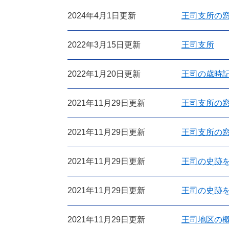
2024年4月1日更新
王司支所の
2022年3月15日更新
王司支所
2022年1月20日更新
王司の歳時
2021年11月29日更新
王司支所の窓
2021年11月29日更新
王司支所の
2021年11月29日更新
王司の史跡を
2021年11月29日更新
王司の史跡を
2021年11月29日更新
王司地区の