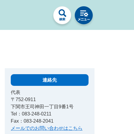
連絡先
代表
〒752-0911
下関市王司神田一丁目9番1号
Tel：083-248-0211
Fax：083-248-2041
メールでのお問い合わせはこちら