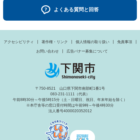
よくある質問と回答
アクセシビリティ
著作権・リンク
個人情報の取り扱い
免責事項
お問い合わせ
広告バナー募集について
〒750-8521 山口県下関市南部町1番1号
083-231-1111（代表）
午前8時30分～午後5時15分（土・日曜日、祝日、年末年始を除く）
※本庁舎等の窓口受付時間は午前9時～午後4時30分
法人番号4000020352012