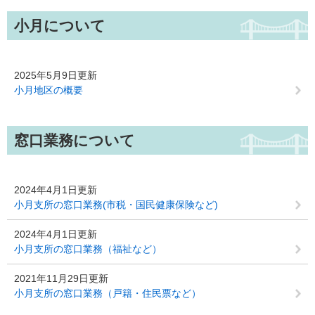
小月について
2025年5月9日更新
小月地区の概要
窓口業務について
2024年4月1日更新
小月支所の窓口業務(市税・国民健康保険など)
2024年4月1日更新
小月支所の窓口業務（福祉など）
2021年11月29日更新
小月支所の窓口業務（戸籍・住民票など）