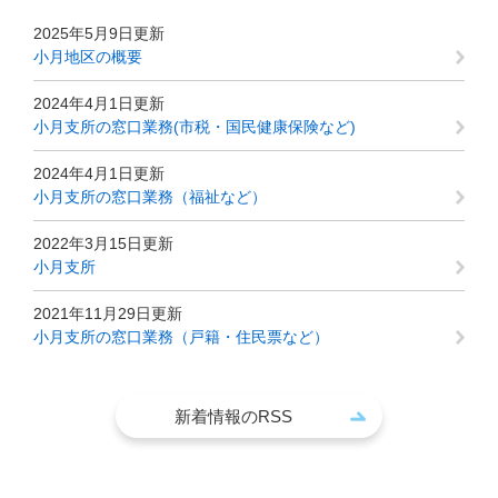
2025年5月9日更新
小月地区の概要
2024年4月1日更新
小月支所の窓口業務(市税・国民健康保険など)
2024年4月1日更新
小月支所の窓口業務（福祉など）
2022年3月15日更新
小月支所
2021年11月29日更新
小月支所の窓口業務（戸籍・住民票など）
新着情報のRSS