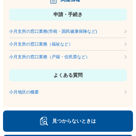
申請・手続き
小月支所の窓口業務(市税・国民健康保険など)
小月支所の窓口業務（福祉など）
小月支所の窓口業務（戸籍・住民票など）
よくある質問
小月地区の概要
見つからないときは