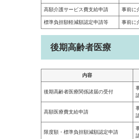
高額介護サービス費支給申請
事前に
標準負担額軽減額認定申請等
事前に
後期高齢者医療
内容
後期高齢者医療関係諸届の受付
高額医療費支給申請
限度額・標準負担額減額認定申請