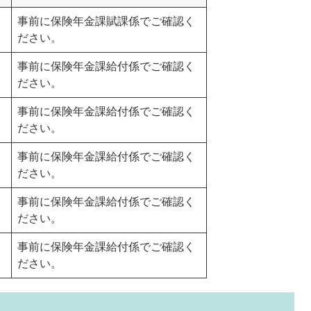
事前に保険年金課賦課係でご確認く
ださい。
事前に保険年金課給付係でご確認く
ださい。
事前に保険年金課給付係でご確認く
ださい。
事前に保険年金課給付係でご確認く
ださい。
事前に保険年金課給付係でご確認く
ださい。
事前に保険年金課給付係でご確認く
ださい。