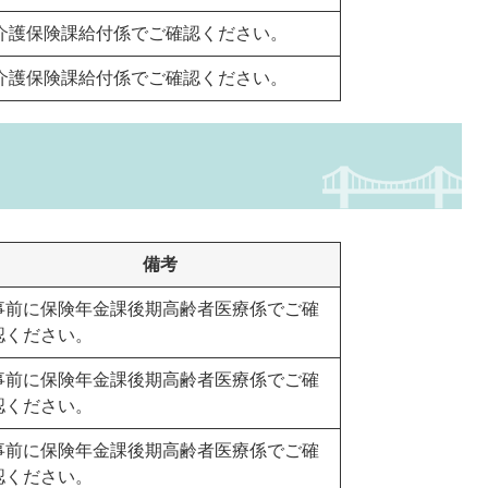
介護保険課給付係でご確認ください。
介護保険課給付係でご確認ください。
備考
事前に保険年金課後期高齢者医療係でご確
認ください。
事前に保険年金課後期高齢者医療係でご確
認ください。
事前に保険年金課後期高齢者医療係でご確
認ください。