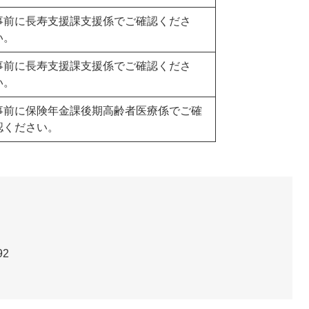
事前に長寿支援課支援係でご確認くださ
い。
事前に長寿支援課支援係でご確認くださ
い。
事前に保険年金課後期高齢者医療係でご確
認ください。
92