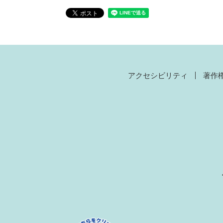
アクセシビリティ
著作