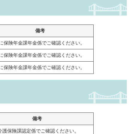
備考
に保険年金課年金係でご確認ください。
に保険年金課年金係でご確認ください。
に保険年金課年金係でご確認ください。
備考
介護保険課認定係でご確認ください。