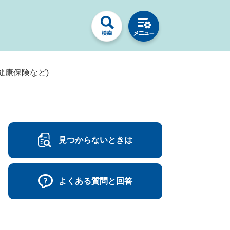
健康保険など)
見つからないときは
よくある質問と回答