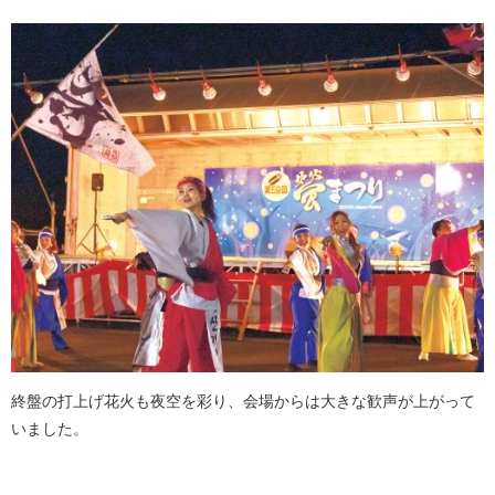
終盤の打上げ花火も夜空を彩り、会場からは大きな歓声が上がって
いました。