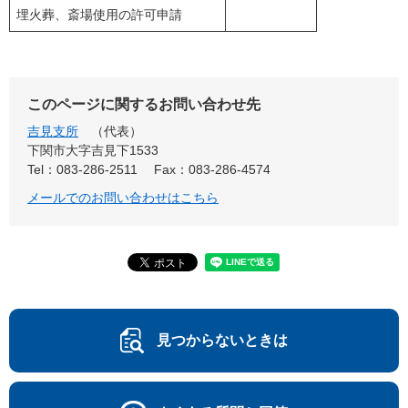
埋火葬、斎場使用の許可申請
このページに関するお問い合わせ先
吉見支所
代表
下関市大字吉見下1533
Tel：083-286-2511
Fax：083-286-4574
メールでのお問い合わせはこちら
見つからないときは