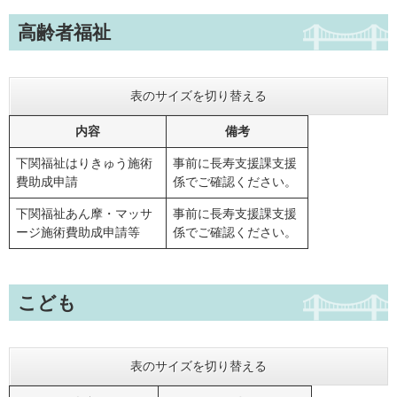
高齢者福祉
表のサイズを切り替える
内容
備考
下関福祉はりきゅう施術
事前に長寿支援課支援
費助成申請
係でご確認ください。
下関福祉あん摩・マッサ
事前に長寿支援課支援
ージ施術費助成申請等
係でご確認ください。
こども
表のサイズを切り替える