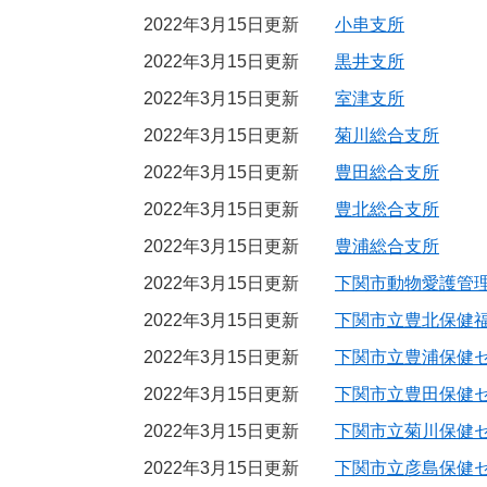
2022年3月15日更新
小串支所
2022年3月15日更新
黒井支所
2022年3月15日更新
室津支所
2022年3月15日更新
菊川総合支所
2022年3月15日更新
豊田総合支所
2022年3月15日更新
豊北総合支所
2022年3月15日更新
豊浦総合支所
2022年3月15日更新
下関市動物愛護管
2022年3月15日更新
下関市立豊北保健
2022年3月15日更新
下関市立豊浦保健
2022年3月15日更新
下関市立豊田保健
2022年3月15日更新
下関市立菊川保健
2022年3月15日更新
下関市立彦島保健