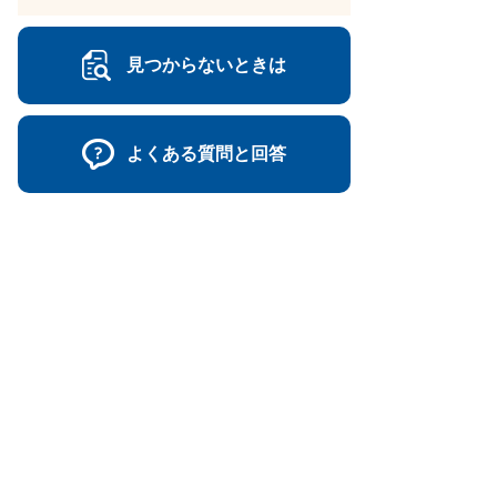
見つからないときは
よくある質問と回答