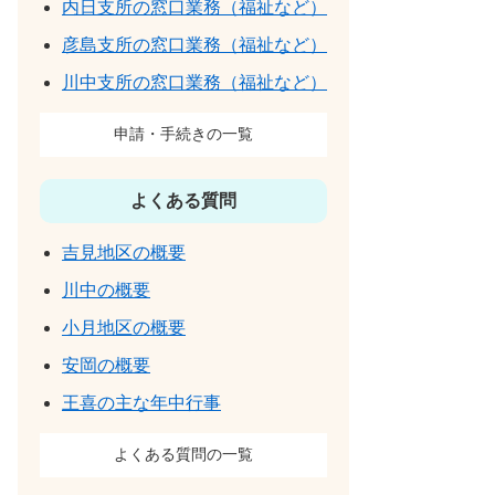
内日支所の窓口業務（福祉など）
彦島支所の窓口業務（福祉など）
川中支所の窓口業務（福祉など）
申請・手続きの一覧
よくある質問
吉見地区の概要
川中の概要
小月地区の概要
安岡の概要
王喜の主な年中行事
よくある質問の一覧