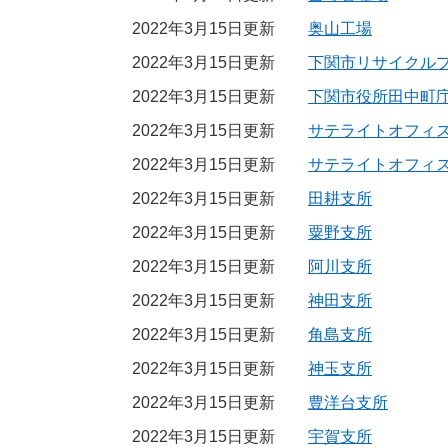
2022年3月15日更新
奥山工場
2022年3月15日更新
下関市リサイクル
2022年3月15日更新
下関市役所田中町
2022年3月15日更新
サテライトオフィ
2022年3月15日更新
サテライトオフィ
2022年3月15日更新
田耕支所
2022年3月15日更新
粟野支所
2022年3月15日更新
阿川支所
2022年3月15日更新
神田支所
2022年3月15日更新
角島支所
2022年3月15日更新
神玉支所
2022年3月15日更新
豊洋台支所
2022年3月15日更新
宇賀支所