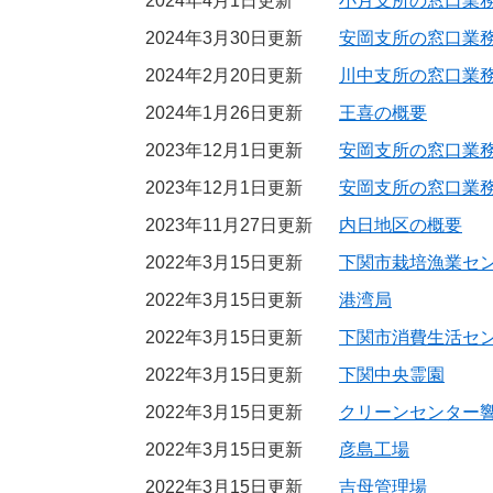
2024年4月1日更新
小月支所の窓口業
2024年3月30日更新
安岡支所の窓口業
2024年2月20日更新
川中支所の窓口業
2024年1月26日更新
王喜の概要
2023年12月1日更新
安岡支所の窓口業務
2023年12月1日更新
安岡支所の窓口業
2023年11月27日更新
内日地区の概要
2022年3月15日更新
下関市栽培漁業セ
2022年3月15日更新
港湾局
2022年3月15日更新
下関市消費生活セ
2022年3月15日更新
下関中央霊園
2022年3月15日更新
クリーンセンター
2022年3月15日更新
彦島工場
2022年3月15日更新
吉母管理場