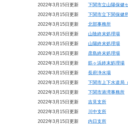
2022年3月15日更新
下関市立山陽保健
2022年3月15日更新
下関市立下関保健
2022年3月15日更新
北部事務所
2022年3月15日更新
山陰終末処理場
2022年3月15日更新
山陽終末処理場
2022年3月15日更新
彦島終末処理場
2022年3月15日更新
筋ヶ浜終末処理場
2022年3月15日更新
長府浄水場
2022年3月15日更新
下関市上下水道局
2022年3月15日更新
下関市港湾事務所
2022年3月15日更新
吉見支所
2022年3月15日更新
川中支所
2022年3月15日更新
内日支所