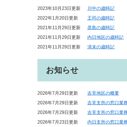
2023年10月23日更新
川中の歳時記
2022年1月20日更新
王司の歳時記
2021年11月29日更新
彦島の歳時記
2021年11月29日更新
内日地区の歳時記
2021年11月29日更新
清末の歳時記
お知らせ
2026年7月29日更新
吉見地区の概要
2026年7月29日更新
吉見支所の窓口業
2026年7月29日更新
吉見支所の窓口業
2026年7月23日更新
内日支所の窓口業