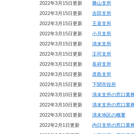
2022年3月15日更新
勝山支所
2022年3月15日更新
吉田支所
2022年3月15日更新
王喜支所
2022年3月15日更新
小月支所
2022年3月15日更新
清末支所
2022年3月15日更新
王司支所
2022年3月15日更新
長府支所
2022年3月15日更新
彦島支所
2022年3月15日更新
下関市役所
2022年3月10日更新
清末支所の窓口業
2022年3月10日更新
清末支所の窓口業務
2022年3月10日更新
清末地区の概要
2022年2月1日更新
内日支所の窓口業