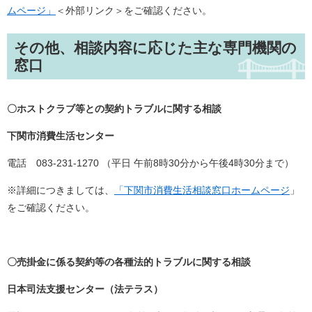
ムページ」
＜外部リンク＞
をご確認ください。
その他、相談内容に応じた主な専門機関の
窓口
〇ホストクラブ等との契約トラブルに関する相談
下関市消費生活センター
電話 083-231-1270 （平日 午前8時30分から午後4時30分まで）
※詳細につきましては、
「下関市消費生活相談窓口​ホームページ
」
をご確認ください。
〇売掛金に係る契約等の各種法的トラブルに関する相談
日本司法支援センター（法テラス）