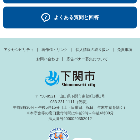
よくある質問と回答
アクセシビリティ
著作権・リンク
個人情報の取り扱い
免責事項
お問い合わせ
広告バナー募集について
〒750-8521 山口県下関市南部町1番1号
083-231-1111（代表）
午前8時30分～午後5時15分（土・日曜日、祝日、年末年始を除く）
※本庁舎等の窓口受付時間は午前9時～午後4時30分
法人番号4000020352012