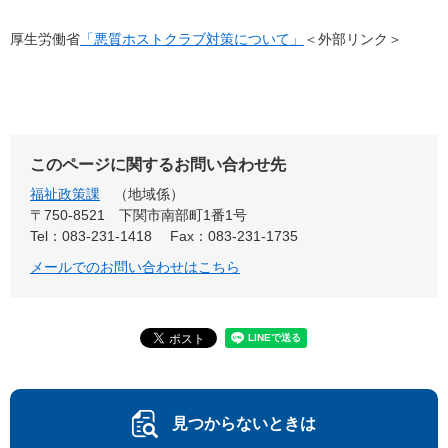
厚生労働省
「悪質ホストクラブ対策について」
＜外部リンク＞
このページに関するお問い合わせ先
福祉政策課
地域係
〒750-8521
下関市南部町1番1号
Tel：083-231-1418
Fax：083-231-1735
メールでのお問い合わせはこちら
見つからないときは