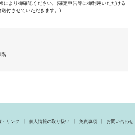
帳により御確認ください。(確定申告等に御利用いただける
途送付させていただきます。)
1階
権・リンク
個人情報の取り扱い
免責事項
お問い合わせ