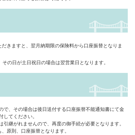
ただきますと、翌月納期限の保険料から口座振替となりま
が、その日が土日祝日の場合は翌営業日となります。
ので、その場合は後日送付する口座振替不能通知書にて金
付してください。
は引継がれませんので、再度の御手続が必要となります。
も、原則、口座振替となります。