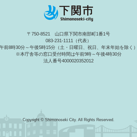
〒750-8521 山口県下関市南部町1番1号
083-231-1111（代表）
午前8時30分～午後5時15分（土・日曜日、祝日、年末年始を除く
※本庁舎等の窓口受付時間は午前9時～午後4時30分
法人番号4000020352012
Copyright © Shimonoseki City. All Rights Reserved.