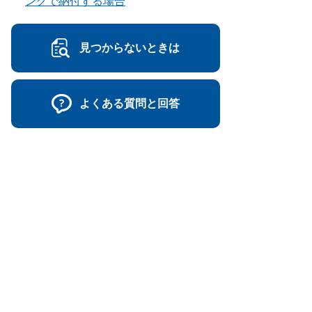
ングで納付する場合
見つからないときは
よくある質問と回答