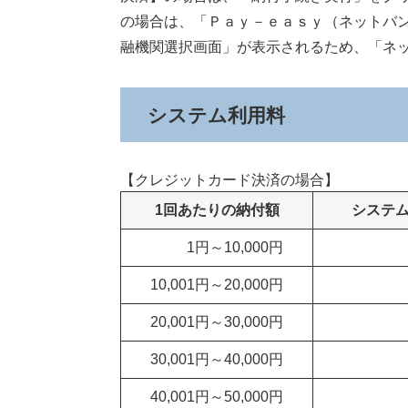
の場合は、「Ｐａｙ－ｅａｓｙ（ネットバ
融機関選択画面」が表示されるため、「ネ
システム利用料
【クレジットカード決済の場合】
1回あたりの納付額
システ
1円～10,000円
10,001円～20,000円
20,001円～30,000円
30,001円～40,000円
40,001円～50,000円​