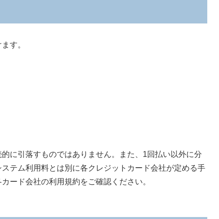
けます。
続的に引落すものではありません。また、1回払い以外に分
システム利用料とは別に各クレジットカード会社が定める手
各カード会社の利用規約をご確認ください。