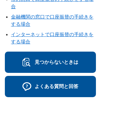
合
金融機関の窓口で口座振替の手続きを
する場合
インターネットで口座振替の手続きを
する場合
見つからないときは
よくある質問と回答