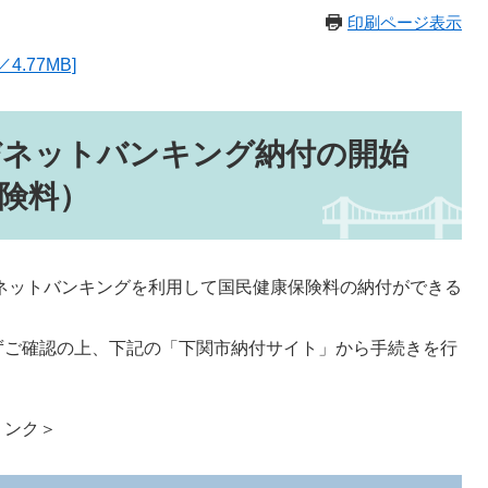
印刷ページ表示
.77MB]
びネットバンキング納付の開始
険料）
ネットバンキングを利用して国民健康保険料の納付ができる
ご確認の上、下記の「下関市納付サイト」から手続きを行
リンク＞