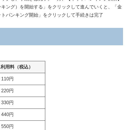
ンキング）を開始する」をクリックして進んでいくと、「金
ットバンキング開始」をクリックして手続きは完了
ム利用料（税込）
110円
220円
330円
440円
550円