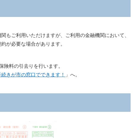
関もご利用いただけますが、ご利用の金融機関において、
契約が必要な場合があります。
保険料の引去りを行います。
手続きが市の窓口でできます！
」へ。