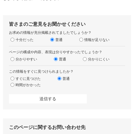
皆さまのご意見をお聞かせください
お求めの情報が充分掲載されてましたでしょうか？
十分だった
普通
情報が足りない
ページの構成や内容、表現は分りやすかったでしょうか？
分かりやすい
普通
分かりにくい
この情報をすぐに見つけられましたか？
すぐに見つけた
普通
時間がかかった
このページに関するお問い合わせ先