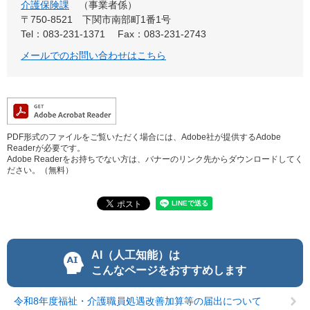
介護保険課
事業者係
〒750-8521
下関市南部町1番1号
Tel：083-231-1371
Fax：083-231-2743
メールでのお問い合わせはこちら
PDF形式のファイルをご覧いただく場合には、Adobe社が提供するAdobe
Readerが必要です。
Adobe Readerをお持ちでない方は、バナーのリンク先からダウンロードしてく
ださい。（無料）
AI（人工知能）は
こんなページをおすすめします
令和8年度福祉・介護職員処遇改善加算等の届出について