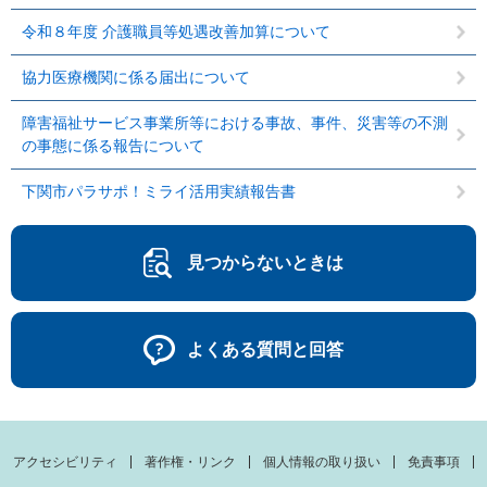
令和８年度 介護職員等処遇改善加算について
協力医療機関に係る届出について
障害福祉サービス事業所等における事故、事件、災害等の不測
の事態に係る報告について
下関市パラサポ！ミライ活用実績報告書
見つからないときは
よくある質問と回答
アクセシビリティ
著作権・リンク
個人情報の取り扱い
免責事項