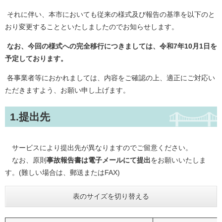
それに伴い、本市においても従来の様式及び報告の基準を以下のと
おり変更することといたしましたのでお知らせします。
なお、今回の様式への完全移行につきましては、令和7年10月1日を
予定しております。
各事業者等におかれましては、内容をご確認の上、適正にご対応い
ただきますよう、お願い申し上げます。
1.提出先
サービスにより提出先が異なりますのでご留意ください。
なお、原則
事故報告書は電子メールにて提出
をお願いいたしま
す。(難しい場合は、郵送またはFAX)
表のサイズを切り替える