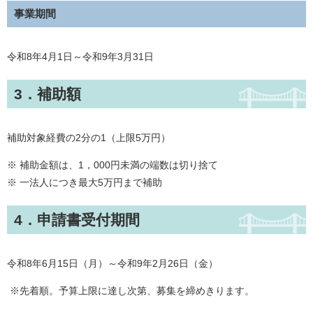
事業期間
令和8年4月1日～令和9年3月31日
3．補助額
補助対象経費の2分の1（上限5万円）
※ 補助金額は、1，000円未満の端数は切り捨て
※ 一法人につき最大5万円まで補助
4．申請書受付期間
令和8年6月15日（月）～令和9年2月26日（金）
※先着順。予算上限に達し次第、募集を締めきります。