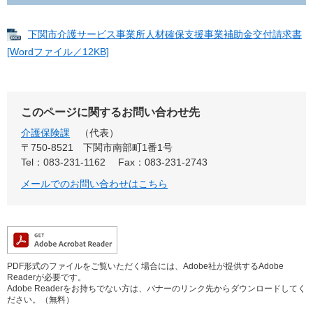
下関市介護サービス事業所人材確保支援事業補助金交付請求書
[Wordファイル／12KB]
このページに関するお問い合わせ先
介護保険課
代表
〒750-8521
下関市南部町1番1号
Tel：083-231-1162
Fax：083-231-2743
メールでのお問い合わせはこちら
PDF形式のファイルをご覧いただく場合には、Adobe社が提供するAdobe
Readerが必要です。
Adobe Readerをお持ちでない方は、バナーのリンク先からダウンロードしてく
ださい。（無料）