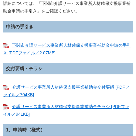
詳細については、「下関市介護サービス事業所人材確保支援事業補
助金申請の手引き」をご確認ください。
申請の手引き
下関市介護サービス事業所人材確保支援事業補助金申請の手引
き [PDFファイル／2.07MB]
交付要綱・チラシ
介護サービス事業所人材確保支援事業補助金交付要綱 [PDFフ
ァイル／704KB]
介護サービス事業所人材確保支援事業補助金チラシ [PDFファ
イル／941KB]
1、申請時（様式）