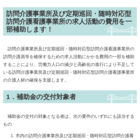
訪問介護事業所及び定期巡回・随時対応型
訪問介護看護事業所の求人活動の費用を一
部補助します！
訪問介護事業所及び定期巡回・随時対応型訪問介護看護事業所の
訪問介護員等を確保するための求人活動にかかる費用の一部を補助
することにより、労働力人口の減少と高齢化の進行により不足して
いる訪問介護事業所及び定期巡回・随時対応型訪問介護看護事業所
の介護人材の確保を支援します。
1．補助金の交付対象者
補助金の交付の対象となる者は、次の要件のいずれにも該当する
もの
市内の訪問介護事業所及び定期巡回・随時対応型訪問介護看