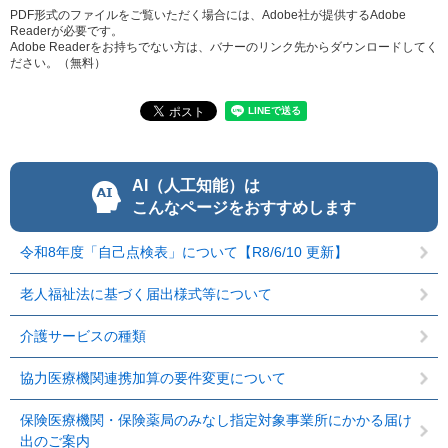
PDF形式のファイルをご覧いただく場合には、Adobe社が提供するAdobe
Readerが必要です。
Adobe Readerをお持ちでない方は、バナーのリンク先からダウンロードしてく
ださい。（無料）
AI（人工知能）は
こんなページをおすすめします
令和8年度「自己点検表」について【R8/6/10 更新】
老人福祉法に基づく届出様式等について
介護サービスの種類
協力医療機関連携加算の要件変更について
保険医療機関・保険薬局のみなし指定対象事業所にかかる届け
出のご案内