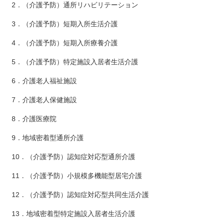
2．（介護予防）通所リハビリテーション
3．（介護予防）短期入所生活介護
4．（介護予防）短期入所療養介護
5．（介護予防）特定施設入居者生活介護
6．介護老人福祉施設
7．介護老人保健施設
8．介護医療院
9．地域密着型通所介護
10．（介護予防）認知症対応型通所介護
11．（介護予防）小規模多機能型居宅介護
12．（介護予防）認知症対応型共同生活介護
13．地域密着型特定施設入居者生活介護