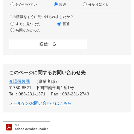
分かりやすい
普通
分かりにくい
この情報をすぐに見つけられましたか？
すぐに見つけた
普通
時間がかかった
このページに関するお問い合わせ先
介護保険課
事業者係
〒750-8521
下関市南部町1番1号
Tel：083-231-1371
Fax：083-231-2743
メールでのお問い合わせはこちら