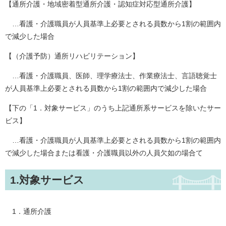
【通所介護・地域密着型通所介護・認知症対応型通所介護】
…看護・介護職員が人員基準上必要とされる員数から1割の範囲内
で減少した場合
【（介護予防）通所リハビリテーション】
…看護・介護職員、医師、理学療法士、作業療法士、言語聴覚士
が人員基準上必要とされる員数から1割の範囲内で減少した場合
【下の「1．対象サービス」のうち上記通所系サービスを除いたサー
ビス】
…看護・介護職員が人員基準上必要とされる員数から1割の範囲内
で減少した場合または看護・介護職員以外の人員欠如の場合て
1.対象サービス
​ 1．通所介護