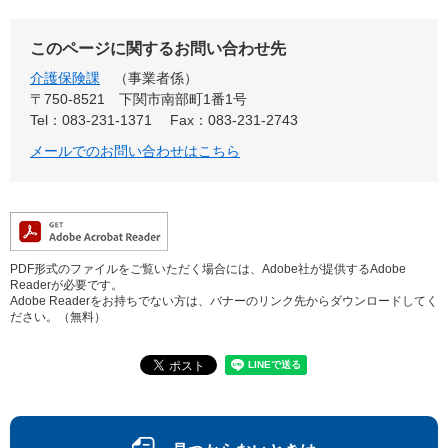
このページに関するお問い合わせ先
介護保険課
事業者係
〒750-8521
下関市南部町1番1号
Tel：083-231-1371
Fax：083-231-2743
メールでのお問い合わせはこちら
PDF形式のファイルをご覧いただく場合には、Adobe社が提供するAdobe
Readerが必要です。
Adobe Readerをお持ちでない方は、バナーのリンク先からダウンロードしてく
ださい。（無料）