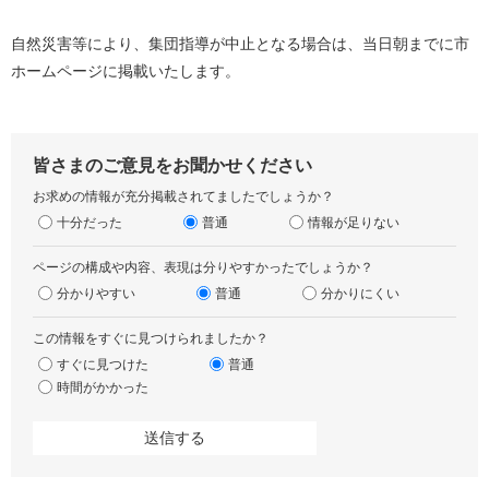
自然災害等により、集団指導が中止となる場合は、当日朝までに市
ホームページに掲載いたします。
皆さまのご意見をお聞かせください
お求めの情報が充分掲載されてましたでしょうか？
十分だった
普通
情報が足りない
ページの構成や内容、表現は分りやすかったでしょうか？
分かりやすい
普通
分かりにくい
この情報をすぐに見つけられましたか？
すぐに見つけた
普通
時間がかかった