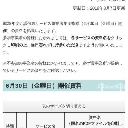
更新日：2018年3月7日更新
成29年度介護保険サービス事業者集団指導（6月30日（金曜日）開
催）の資料を掲載いたします。
参加事業者の皆様におかれましては、
各サービスの資料名をクリッ
クし印刷の上、当日忘れずに持参いただきますよう
お願いいたしま
す。
※不参加の事業者の皆様におかれましても、必ず貴事業所が提供し
ているサービスの資料をご確認ください。
6月30日（金曜日）開催資料
表のサイズを切り替える
資料名
（同名のPDFファイルを印刷し
時間
サービス名