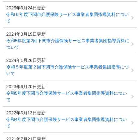
2025年3月24日更新
令和６年度下関市介護保険サービス事業者集団指導資料につい
て
2024年3月19日更新
令和5年度第2回下関市介護保険サービス事業者集団指導資料に
ついて
2024年1月26日更新
令和５年度第２回下関市介護保険サービス事業者集団指導につ
いて
2023年6月20日更新
令和5年度下関市介護保険サービス事業者集団指導資料につい
て
2022年6月13日更新
令和4年度下関市介護保険サービス事業者集団指導資料につい
て
2021年7月21日更新