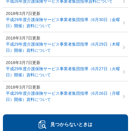
平成26年度介護保険サービス事業者集団指導資料について
2018年3月7日更新
平成29年度介護保険サービス事業者集団指導（6月30日（金曜
日）開催）資料について
2018年3月7日更新
平成29年度介護保険サービス事業者集団指導（6月29日（木曜
日）開催）資料について
2018年3月7日更新
平成29年度介護保険サービス事業者集団指導（6月27日（火曜
日）開催）資料について
2018年3月7日更新
平成29年度介護保険サービス事業者集団指導（6月26日（月曜
日）開催）資料について
見つからないときは