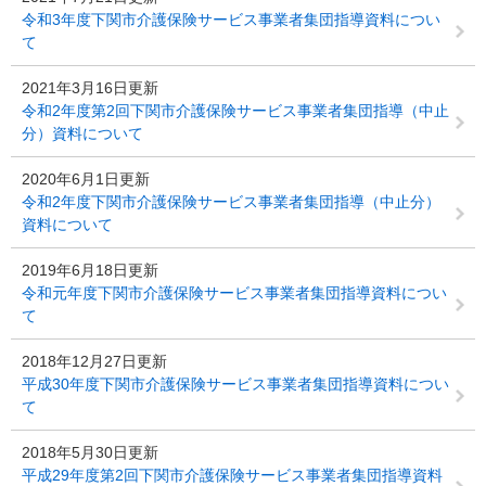
令和3年度下関市介護保険サービス事業者集団指導資料につい
て
2021年3月16日更新
令和2年度第2回下関市介護保険サービス事業者集団指導（中止
分）資料について
2020年6月1日更新
令和2年度下関市介護保険サービス事業者集団指導（中止分）
資料について
2019年6月18日更新
令和元年度下関市介護保険サービス事業者集団指導資料につい
て
2018年12月27日更新
平成30年度下関市介護保険サービス事業者集団指導資料につい
て
2018年5月30日更新
平成29年度第2回下関市介護保険サービス事業者集団指導資料