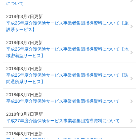
について
2018年3月7日更新
平成25年度介護保険サービス事業者集団指導資料について【施
設系サービス】
2018年3月7日更新
平成25年度介護保険サービス事業者集団指導資料について【地
域密着型サービス】
2018年3月7日更新
平成25年度介護保険サービス事業者集団指導資料について【訪
問通所系サービス】
2018年3月7日更新
平成28年度介護保険サービス事業者集団指導資料について
2018年3月7日更新
平成27年度介護保険サービス事業者集団指導資料について
2018年3月7日更新