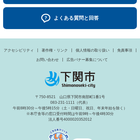
よくある質問と回答
アクセシビリティ
著作権・リンク
個人情報の取り扱い
免責事項
お問い合わせ
広告バナー募集について
〒750-8521 山口県下関市南部町1番1号
083-231-1111（代表）
午前8時30分～午後5時15分（土・日曜日、祝日、年末年始を除く）
※本庁舎等の窓口受付時間は午前9時～午後4時30分
法人番号4000020352012