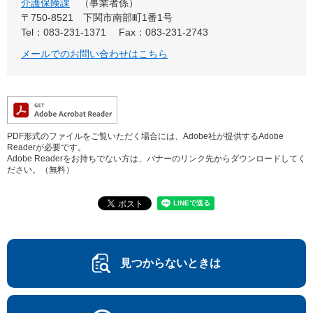
介護保険課
事業者係
〒750-8521
下関市南部町1番1号
Tel：083-231-1371
Fax：083-231-2743
メールでのお問い合わせはこちら
PDF形式のファイルをご覧いただく場合には、Adobe社が提供するAdobe
Readerが必要です。
Adobe Readerをお持ちでない方は、バナーのリンク先からダウンロードしてく
ださい。（無料）
見つからないときは