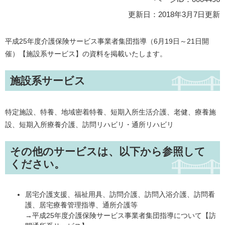
更新日：2018年3月7日更新
平成25年度介護保険サービス事業者集団指導（6月19日～21日開
催）【施設系サービス】の資料を掲載いたします。
施設系サービス
特定施設、特養、地域密着特養、短期入所生活介護、老健、療養施
設、短期入所療養介護、訪問リハビリ・通所リハビリ
その他のサービスは、以下から参照して
ください。
居宅介護支援、福祉用具、訪問介護、訪問入浴介護、訪問看
護、居宅療養管理指導、通所介護等
→平成25年度介護保険サービス事業者集団指導について【訪