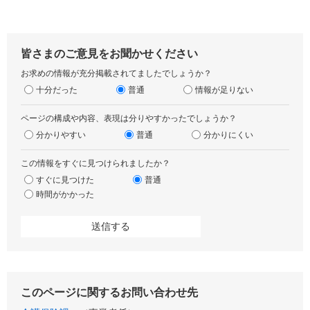
皆さまのご意見をお聞かせください
お求めの情報が充分掲載されてましたでしょうか？
十分だった
普通
情報が足りない
ページの構成や内容、表現は分りやすかったでしょうか？
分かりやすい
普通
分かりにくい
この情報をすぐに見つけられましたか？
すぐに見つけた
普通
時間がかかった
このページに関するお問い合わせ先