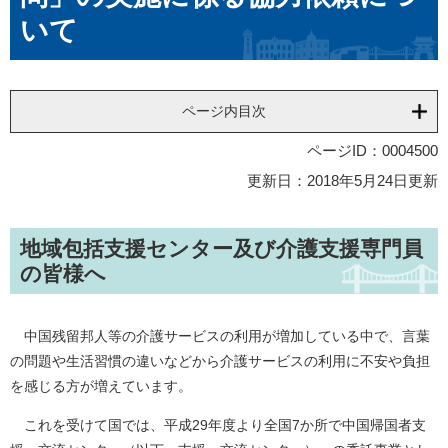
いて
ページ内目次
ページID：0004500
更新日：2018年5月24日更新
地域包括支援センター及び介護支援専門員
の皆様へ
中国残留邦人等の介護サービスの利用が増加している中で、言葉
の問題や生活習慣の違いなどから介護サービスの利用に不安や負担
を感じる方が増えています。
これを受けて国では、平成29年度より全国7か所で中国帰国者支