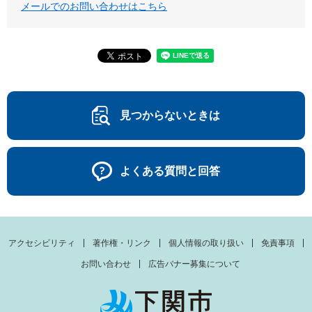
メールでのお問い合わせはこちら
見つからないときは
よくある質問と回答
アクセシビリティ
著作権・リンク
個人情報の取り扱い
免責事項
お問い合わせ
広告バナー募集について