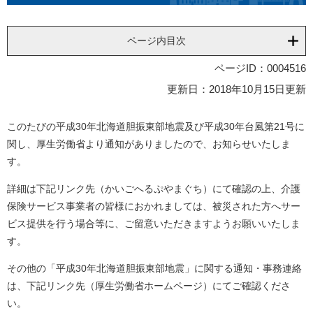
ページ内目次
ページID：0004516
更新日：2018年10月15日更新
このたびの平成30年北海道胆振東部地震及び平成30年台風第21号に
関し、厚生労働省より通知がありましたので、お知らせいたしま
す。
詳細は下記リンク先（かいごへるぷやまぐち）にて確認の上、介護
保険サービス事業者の皆様におかれましては、被災された方へサー
ビス提供を行う場合等に、ご留意いただきますようお願いいたしま
す。
その他の「平成30年北海道胆振東部地震」に関する通知・事務連絡
は、下記リンク先（厚生労働省ホームページ）にてご確認くださ
い。