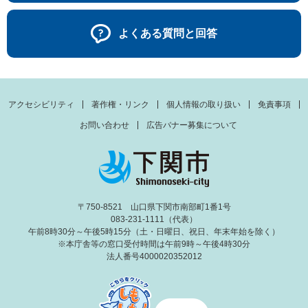
よくある質問と回答
アクセシビリティ
著作権・リンク
個人情報の取り扱い
免責事項
お問い合わせ
広告バナー募集について
〒750-8521 山口県下関市南部町1番1号
083-231-1111（代表）
午前8時30分～午後5時15分（土・日曜日、祝日、年末年始を除く）
※本庁舎等の窓口受付時間は午前9時～午後4時30分
法人番号4000020352012