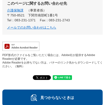
このページに関するお問い合わせ先
介護保険課
事業者係
〒750-8521
下関市南部町1番1号
Tel：083-231-1371
Fax：083-231-2743
メールでのお問い合わせはこちら
PDF形式のファイルをご覧いただく場合には、Adobe社が提供するAdobe
Readerが必要です。
Adobe Readerをお持ちでない方は、バナーのリンク先からダウンロードしてく
ださい。（無料）
見つからないときは