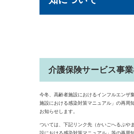
介護保険サービス事業
今冬、高齢者施設におけるインフルエンザ
施設における感染対策マニュアル」の再周
お知らせします。
ついては、下記リンク先（かいごへるぷやまぐ
設における感染対策マニュアル」等の再周