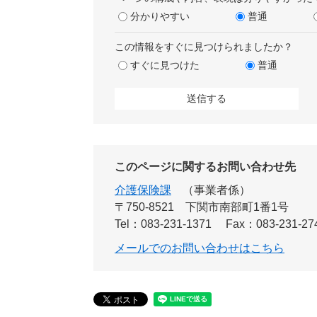
分かりやすい
普通
この情報をすぐに見つけられましたか？
すぐに見つけた
普通
このページに関するお問い合わせ先
介護保険課
事業者係
〒750-8521
下関市南部町1番1号
Tel：083-231-1371
Fax：083-231-27
メールでのお問い合わせはこちら