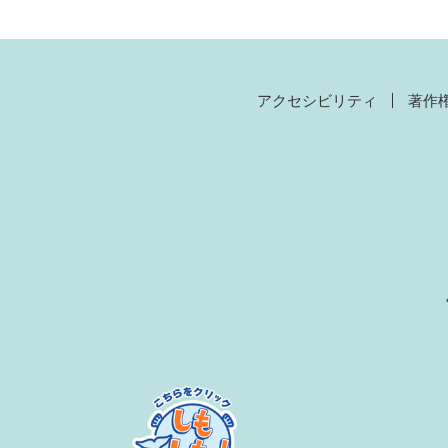
アクセシビリティ
著作