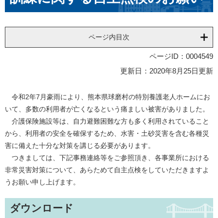
ページ内目次
ページID：0004549
更新日：2020年8月25日更新
令和2年7月豪雨により、熊本県球磨村の特別養護老人ホームにお
いて、多数の利用者が亡くなるという痛ましい被害がありました。
介護保険施設等は、自力避難困難な方も多く利用されていること
から、利用者の安全を確保するため、水害・土砂災害を含む各種災
害に備えた十分な対策を講じる必要があります。
つきましては、下記事務連絡等をご参照頂き、各事業所における
非常災害対策について、あらためて自主点検をしていただきますよ
うお願い申し上げます。
ダウンロード