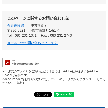
このページに関するお問い合わせ先
介護保険課
事業者係
〒750-8521
下関市南部町1番1号
Tel：083-231-1371
Fax：083-231-2743
メールでのお問い合わせはこちら
PDF形式のファイルをご覧いただく場合には、Adobe社が提供するAdobe
Readerが必要です。
Adobe Readerをお持ちでない方は、バナーのリンク先からダウンロードしてく
ださい。（無料）