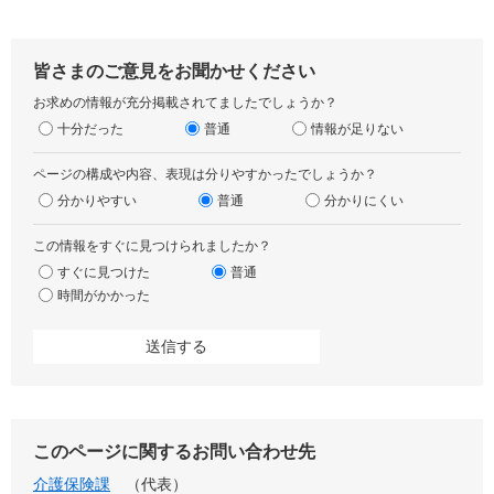
皆さまのご意見をお聞かせください
お求めの情報が充分掲載されてましたでしょうか？
十分だった
普通
情報が足りない
ページの構成や内容、表現は分りやすかったでしょうか？
分かりやすい
普通
分かりにくい
この情報をすぐに見つけられましたか？
すぐに見つけた
普通
時間がかかった
このページに関するお問い合わせ先
介護保険課
代表