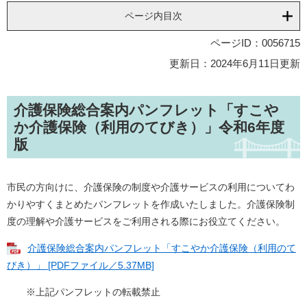
ページ内目次
ページID：0056715
更新日：2024年6月11日更新
介護保険総合案内パンフレット「すこや
か介護保険（利用のてびき）」令和6年度
版
市民の方向けに、介護保険の制度や介護サービスの利用についてわ
かりやすくまとめたパンフレットを作成いたしました。介護保険制
度の理解や介護サービスをご利用される際にお役立てください。
介護保険総合案内パンフレット「すこやか介護保険（利用のて
びき）」 [PDFファイル／5.37MB]
※上記パンフレットの転載禁止