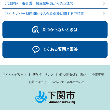
介護保険 要介護・要支援申請から認定まで
マイナンバー制度開始後の介護保険に関する申請書
見つからないときは
よくある質問と回答
アクセシビリティ
著作権・リンク
個人情報の取り扱い
免責事項
お問い合わせ
広告バナー募集について