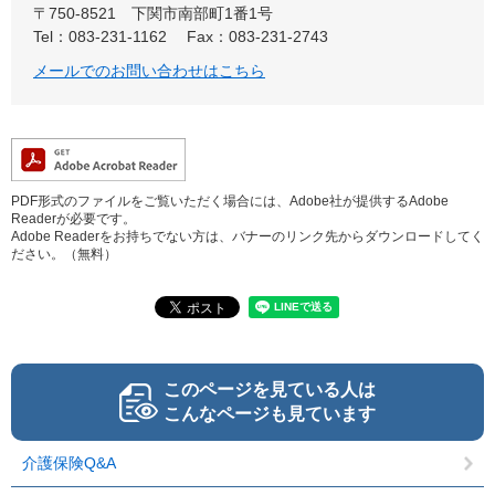
〒750-8521
下関市南部町1番1号
Tel：083-231-1162
Fax：083-231-2743
メールでのお問い合わせはこちら
PDF形式のファイルをご覧いただく場合には、Adobe社が提供するAdobe
Readerが必要です。
Adobe Readerをお持ちでない方は、バナーのリンク先からダウンロードしてく
ださい。（無料）
このページを見ている人は
こんなページも見ています
介護保険Q&A