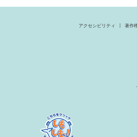
アクセシビリティ
著作