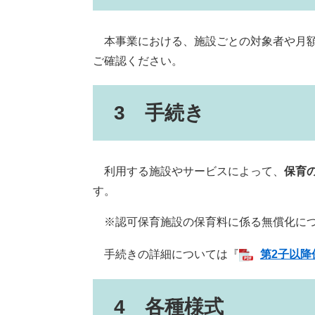
本事業における、施設ごとの対象者や月額
ご確認ください。
3 手続き
利用する施設やサービスによって、
保育
す。
※認可保育施設の保育料に係る無償化に
手続きの詳細については『
第2子以
4 各種様式