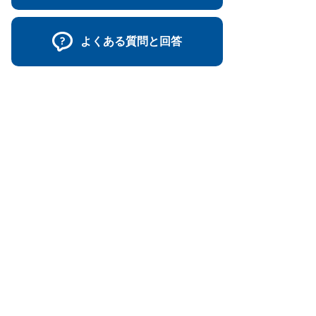
よくある質問と回答