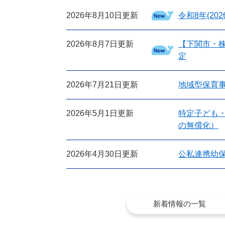
2026年8月10日更新
令和8年(2
2026年8月7日更新
【下関市・
定
2026年7月21日更新
地域型保育
2026年5月1日更新
特定子ども
の無償化）
2026年4月30日更新
公私連携幼
新着情報の一覧