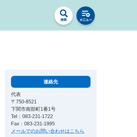
連絡先
代表
〒750-8521
下関市南部町1番1号
Tel：083-231-1722
Fax：083-231-1995
メールでのお問い合わせはこちら