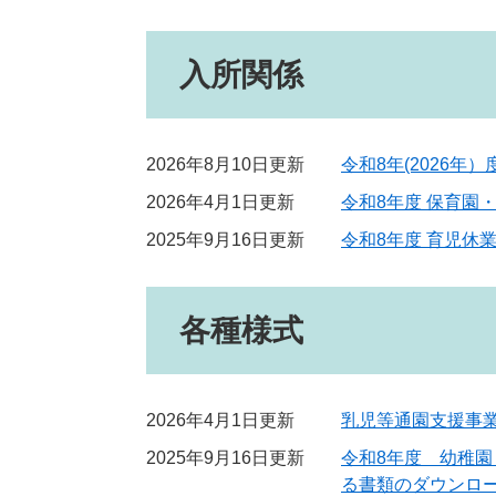
入所関係
2026年8月10日更新
令和8年(2026年
2026年4月1日更新
令和8年度 保育園
2025年9月16日更新
令和8年度 育児休
各種様式
2026年4月1日更新
乳児等通園支援事
2025年9月16日更新
令和8年度 幼稚
る書類のダウンロ