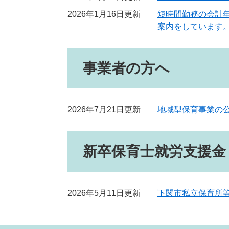
2026年1月16日更新
短時間勤務の会計
案内をしています
事業者の方へ
2026年7月21日更新
地域型保育事業の
新卒保育士就労支援金
2026年5月11日更新
下関市私立保育所