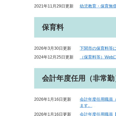
2021年11月29日更新
幼児教育・保育無
保育料
2026年3月30日更新
下関市の保育料等
2024年12月25日更新
（保育料等）Web
会計年度任用（非常勤
2026年1月16日更新
会計年度任用職員
ます。
2026年1月16日更新
会計年度任用職員