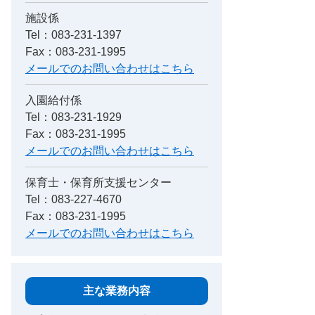
施設係
Tel：083-231-1397
Fax：083-231-1995
メールでのお問い合わせはこちら
入園給付係
Tel：083-231-1929
Fax：083-231-1995
メールでのお問い合わせはこちら
保育士・保育所支援センター
Tel：083-227-4670
Fax：083-231-1995
メールでのお問い合わせはこちら
主な業務内容