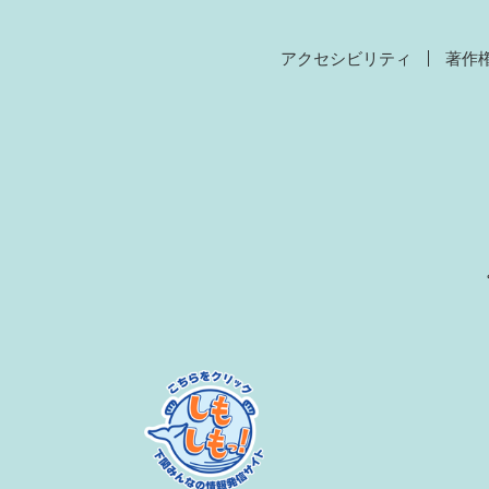
アクセシビリティ
著作