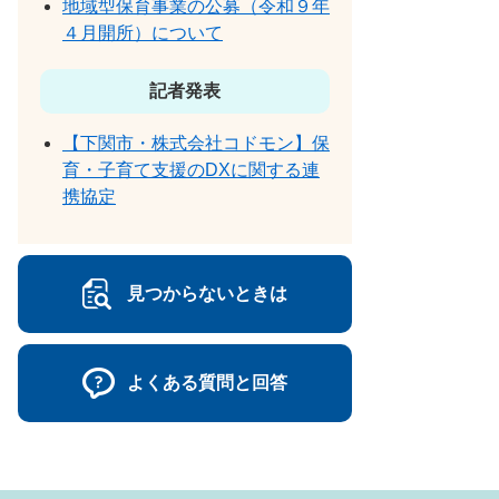
地域型保育事業の公募（令和９年
４月開所）について
記者発表
【下関市・株式会社コドモン】保
育・子育て支援のDXに関する連
携協定
見つからないときは
よくある質問と回答