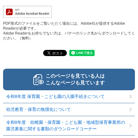
PDF形式のファイルをご覧いただく場合には、Adobe社が提供するAdobe
Readerが必要です。
Adobe Readerをお持ちでない方は、バナーのリンク先からダウンロードしてく
ださい。（無料）
このページを見ている人は
こんなページも見ています
令和8年度 保育園・こども園の入園手続きについて
幼児教育・保育の無償化について
令和8年度 幼稚園・保育園・こども園・地域型保育事業所の
園児募集に関する書類のダウンロードコーナー