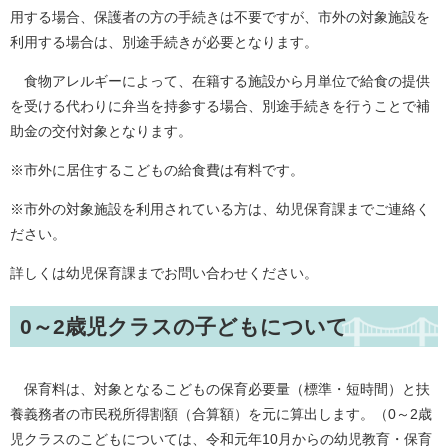
用する場合、保護者の方の手続きは不要ですが、市外の対象施設を
利用する場合は、別途手続きが必要となります。
食物アレルギーによって、在籍する施設から月単位で給食の提供
を受ける代わりに弁当を持参する場合、別途手続きを行うことで補
助金の交付対象となります。
※市外に居住するこどもの給食費は有料です。
※市外の対象施設を利用されている方は、幼児保育課までご連絡く
ださい。
詳しくは幼児保育課までお問い合わせください。
0～2歳児クラスの子どもについて
保育料は、対象となるこどもの保育必要量（標準・短時間）と扶
養義務者の市民税所得割額（合算額）を元に算出します。（0～2歳
児クラスのこどもについては、令和元年10月からの幼児教育・保育