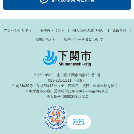
アクセシビリティ
著作権・リンク
個人情報の取り扱い
免責事項
お問い合わせ
広告バナー募集について
〒750-8521 山口県下関市南部町1番1号
083-231-1111（代表）
午前8時30分～午後5時15分（土・日曜日、祝日、年末年始を除く）
※本庁舎等の窓口受付時間は午前9時～午後4時30分
法人番号4000020352012